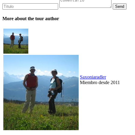
More about the tour author
Saxoniaradler
Miembro desde 2011