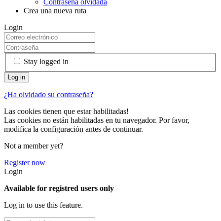
Contraseña olvidada
Crea una nueva ruta
Login
Stay logged in
¿Ha olvidado su contraseña?
Las cookies tienen que estar habilitadas!
Las cookies no están habilitadas en tu navegador. Por favor,
modifica la configuración antes de continuar.
Not a member yet?
Register now
Login
Available for registred users only
Log in to use this feature.