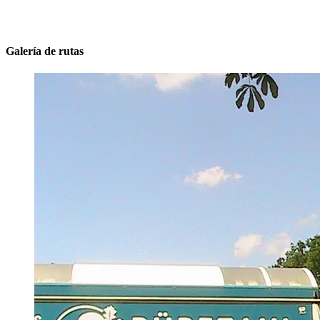
Galería de rutas