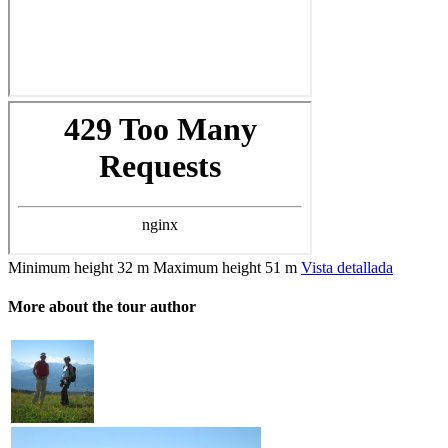
Minimum height
32 m
Maximum height
51 m
Vista detallada
More about the tour author