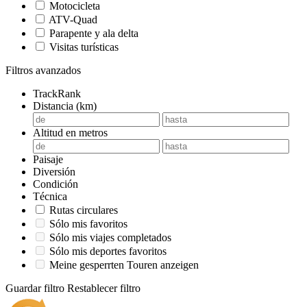
Motocicleta
ATV-Quad
Parapente y ala delta
Visitas turísticas
Filtros avanzados
TrackRank
Distancia (km)
Altitud en metros
Paisaje
Diversión
Condición
Técnica
Rutas circulares
Sólo mis favoritos
Sólo mis viajes completados
Sólo mis deportes favoritos
Meine gesperrten Touren anzeigen
Guardar filtro
Restablecer filtro