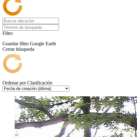
Filtro
Guardar filtro
Google Earth
Cerrar búsqueda
Ordenar por
Clasificación