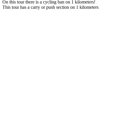
On this tour there is a cycling ban on 1 kilometers!
This tour has a carry or push section on 1 kilometers