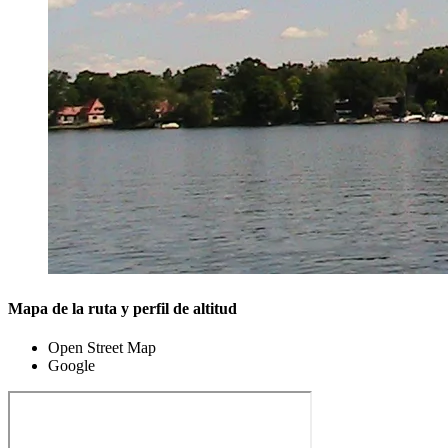
Mapa de la ruta y perfil de altitud
Open Street Map
Google