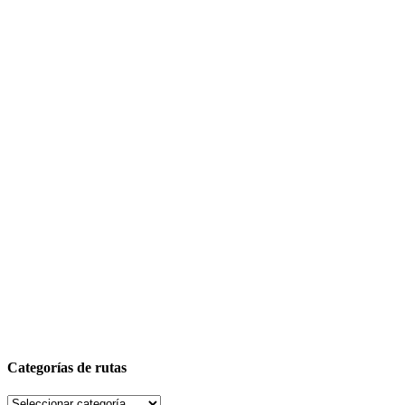
Categorías de rutas