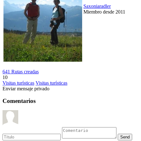
Saxoniaradler
Miembro desde 2011
641 Rutas creadas
10
Visitas turísticas
Visitas turísticas
Enviar mensaje privado
Comentarios