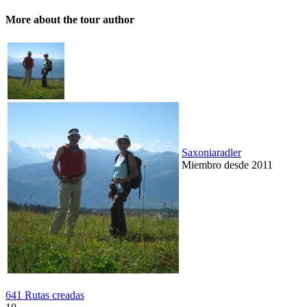
More about the tour author
Saxoniaradler
Miembro desde 2011
641 Rutas creadas