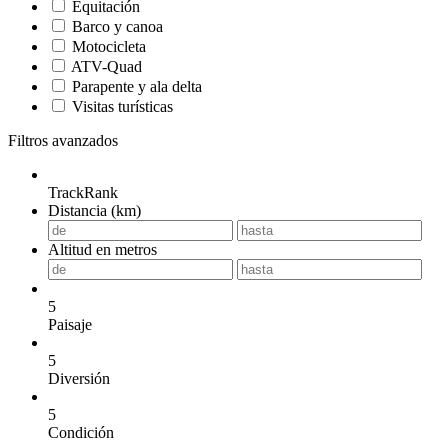
Equitación
Barco y canoa
Motocicleta
ATV-Quad
Parapente y ala delta
Visitas turísticas
Filtros avanzados
TrackRank
Distancia (km)
Altitud en metros
5
Paisaje
5
Diversión
5
Condición