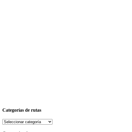
Categorías de rutas