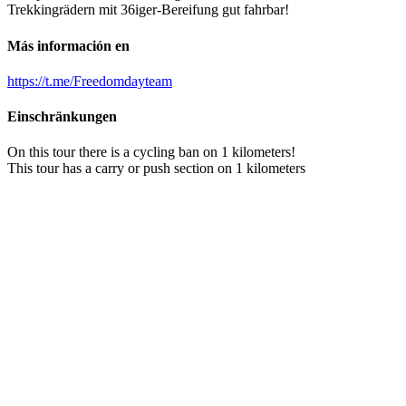
Trekkingrädern mit 36iger-Bereifung gut fahrbar!
Más información en
https://t.me/Freedomdayteam
Einschränkungen
On this tour there is a cycling ban on 1 kilometers!
This tour has a carry or push section on 1 kilometers