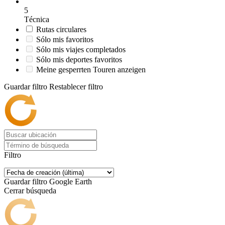
5
Técnica
Rutas circulares
Sólo mis favoritos
Sólo mis viajes completados
Sólo mis deportes favoritos
Meine gesperrten Touren anzeigen
Guardar filtro
Restablecer filtro
Filtro
Guardar filtro
Google Earth
Cerrar búsqueda