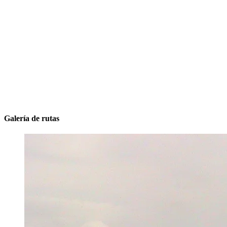
Galería de rutas