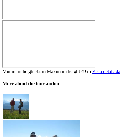
Minimum height
32 m
Maximum height
49 m
Vista detallada
More about the tour author