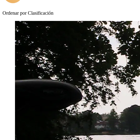
Ordenar por
Clasificación