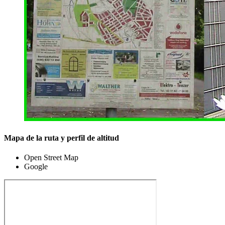
Mapa de la ruta y perfil de altitud
Open Street Map
Google