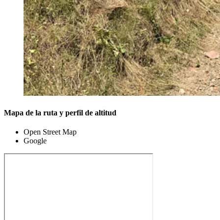
Mapa de la ruta y perfil de altitud
Open Street Map
Google