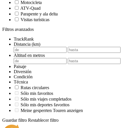
Motocicleta
ATV-Quad
Parapente y ala delta
Visitas turísticas
Filtros avanzados
TrackRank
Distancia (km)
Altitud en metros
Paisaje
Diversión
Condición
Técnica
Rutas circulares
Sólo mis favoritos
Sólo mis viajes completados
Sólo mis deportes favoritos
Meine gesperrten Touren anzeigen
Guardar filtro
Restablecer filtro