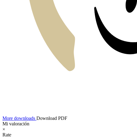
More downloads
Download PDF
Mi valoración
×
Rate