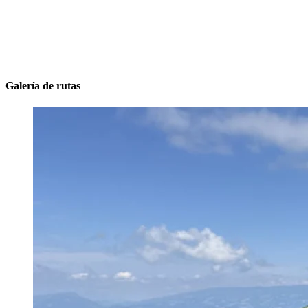
Galería de rutas