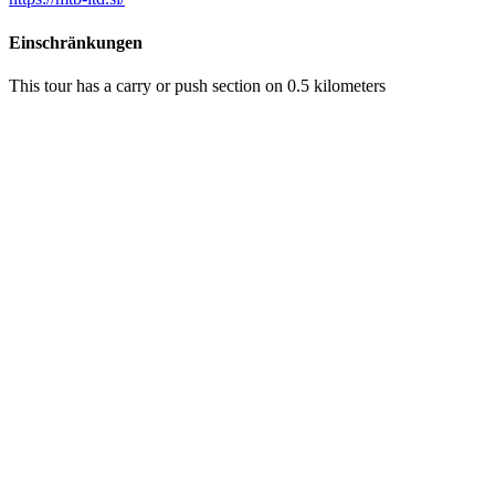
Einschränkungen
This tour has a carry or push section on 0.5 kilometers