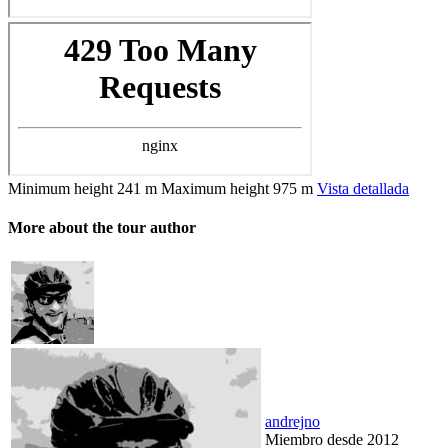
Minimum height
241 m
Maximum height
975 m
Vista detallada
More about the tour author
andrejno
Miembro desde 2012