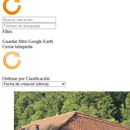
Filtro
Guardar filtro
Google Earth
Cerrar búsqueda
Ordenar por
Clasificación