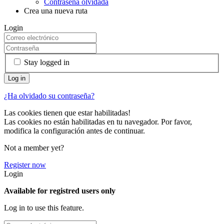
Contraseña olvidada
Crea una nueva ruta
Login
Stay logged in
¿Ha olvidado su contraseña?
Las cookies tienen que estar habilitadas!
Las cookies no están habilitadas en tu navegador. Por favor,
modifica la configuración antes de continuar.
Not a member yet?
Register now
Login
Available for registred users only
Log in to use this feature.