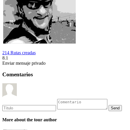
214 Rutas creadas
8.1
Enviar mensaje privado
Comentarios
More about the tour author