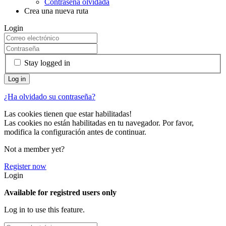
Contraseña olvidada
Crea una nueva ruta
Login
Stay logged in
¿Ha olvidado su contraseña?
Las cookies tienen que estar habilitadas!
Las cookies no están habilitadas en tu navegador. Por favor,
modifica la configuración antes de continuar.
Not a member yet?
Register now
Login
Available for registred users only
Log in to use this feature.