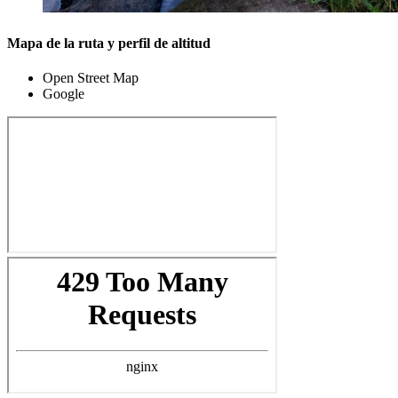
Mapa de la ruta y perfil de altitud
Open Street Map
Google