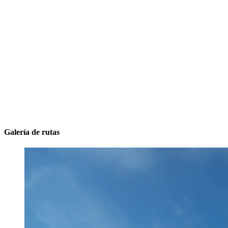
Galería de rutas