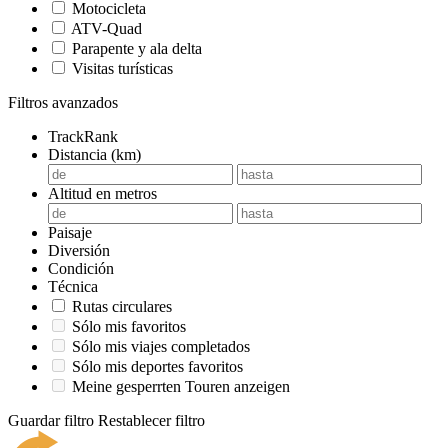
Motocicleta
ATV-Quad
Parapente y ala delta
Visitas turísticas
Filtros avanzados
TrackRank
Distancia (km)
Altitud en metros
Paisaje
Diversión
Condición
Técnica
Rutas circulares
Sólo mis favoritos
Sólo mis viajes completados
Sólo mis deportes favoritos
Meine gesperrten Touren anzeigen
Guardar filtro
Restablecer filtro