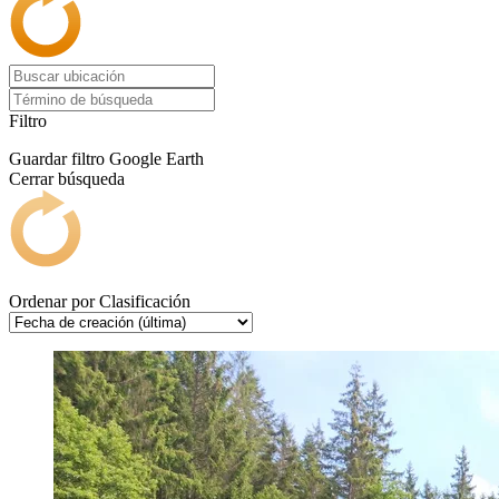
Filtro
Guardar filtro
Google Earth
Cerrar búsqueda
Ordenar por
Clasificación