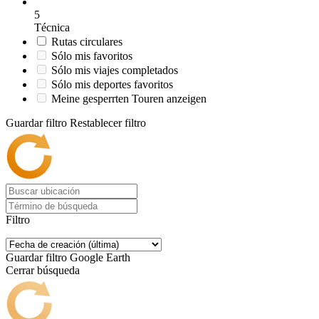
5
Técnica
Rutas circulares
Sólo mis favoritos
Sólo mis viajes completados
Sólo mis deportes favoritos
Meine gesperrten Touren anzeigen
Guardar filtro
Restablecer filtro
Filtro
Guardar filtro
Google Earth
Cerrar búsqueda