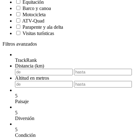
Equitación
Barco y canoa
Motocicleta
ATV-Quad
Parapente y ala delta
Visitas turísticas
Filtros avanzados
TrackRank
Distancia (km)
Altitud en metros
5
Paisaje
5
Diversión
5
Condición