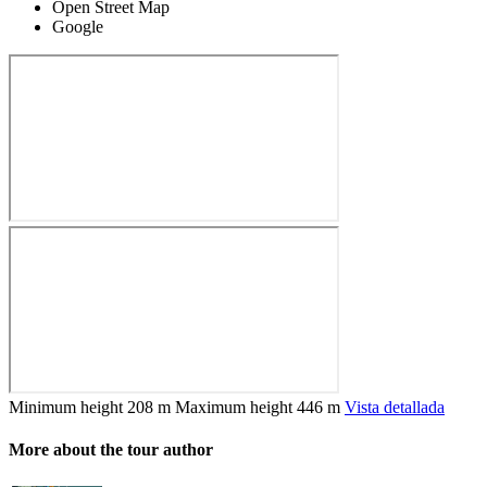
Open Street Map
Google
Minimum height
208 m
Maximum height
446 m
Vista detallada
More about the tour author