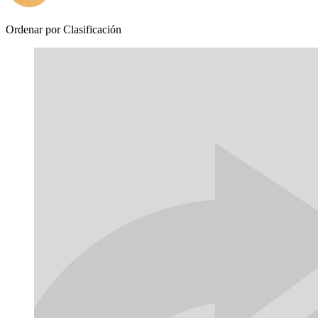
Ordenar por
Clasificación