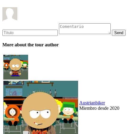
More about the tour author
Austrianbiker
Miembro desde 2020