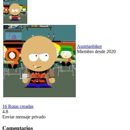
Austrianbiker
Miembro desde 2020
16 Rutas creadas
4.8
Enviar mensaje privado
Comentarios