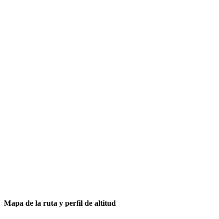
Mapa de la ruta y perfil de altitud