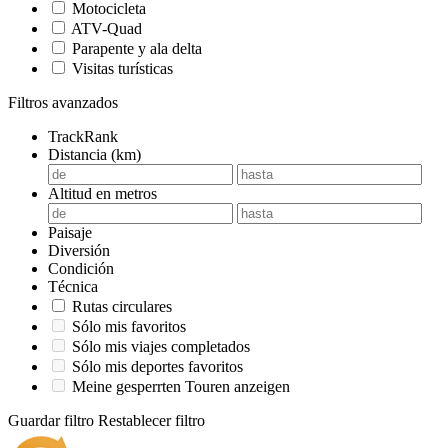
Motocicleta
ATV-Quad
Parapente y ala delta
Visitas turísticas
Filtros avanzados
TrackRank
Distancia (km)
Altitud en metros
Paisaje
Diversión
Condición
Técnica
Rutas circulares
Sólo mis favoritos
Sólo mis viajes completados
Sólo mis deportes favoritos
Meine gesperrten Touren anzeigen
Guardar filtro
Restablecer filtro