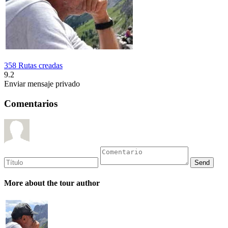
358 Rutas creadas
9.2
Enviar mensaje privado
Comentarios
More about the tour author