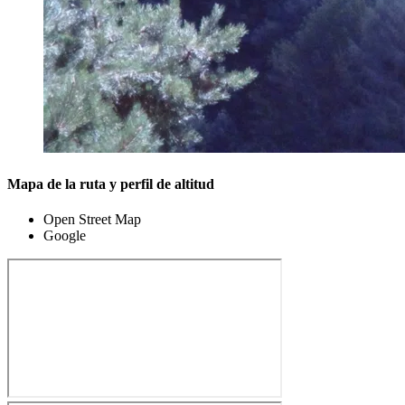
Mapa de la ruta y perfil de altitud
Open Street Map
Google