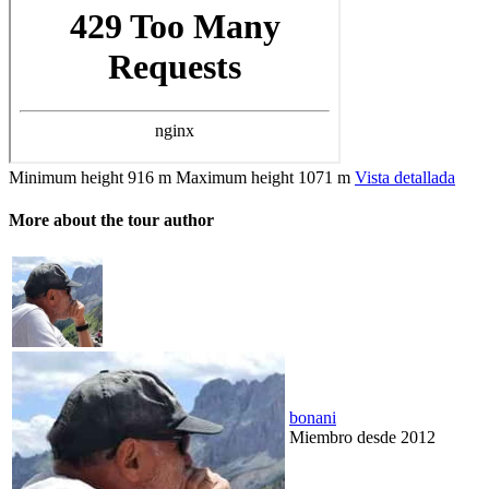
Minimum height
916 m
Maximum height
1071 m
Vista detallada
More about the tour author
bonani
Miembro desde 2012