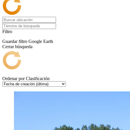
Filtro
Guardar filtro
Google Earth
Cerrar búsqueda
Ordenar por
Clasificación