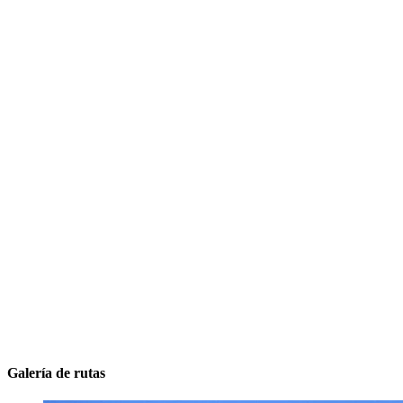
Galería de rutas