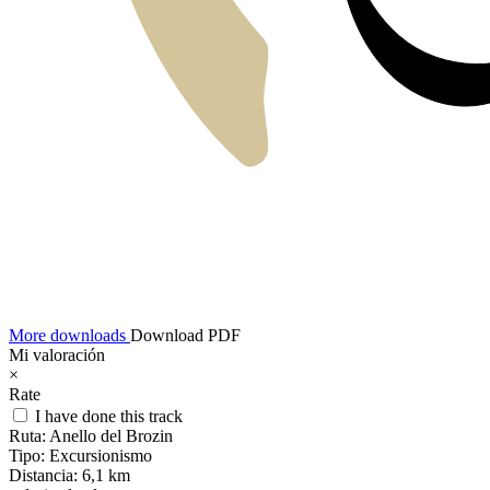
More downloads
Download PDF
Mi valoración
×
Rate
I have done this track
Ruta:
Anello del Brozin
Tipo:
Excursionismo
Distancia:
6,1 km