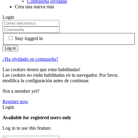
Contraseña olvidada
Crea una nueva ruta
Login
Stay logged in
¿Ha olvidado su contraseña?
Las cookies tienen que estar habilitadas!
Las cookies no están habilitadas en tu navegador. Por favor,
modifica la configuración antes de continuar.
Not a member yet?
Register now
Login
Available for registred users only
Log in to use this feature.