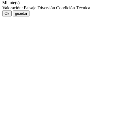
Minute(s)
Valoración:
Paisaje
Diversión
Condición
Técnica
Ok
guardar