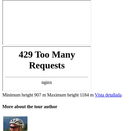
Minimum height
907 m
Maximum height
1184 m
Vista detallada
More about the tour author