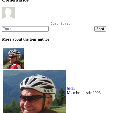
More about the tour author
herzi
Miembro desde 2008