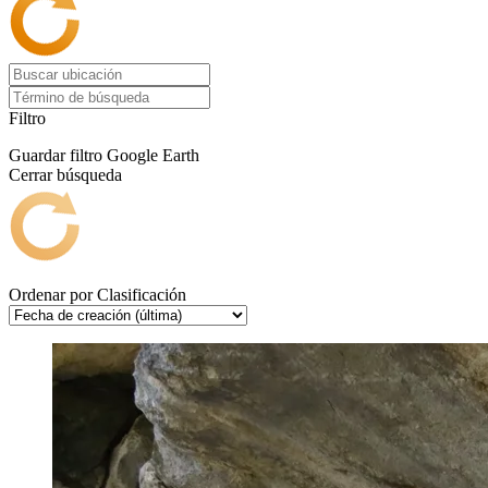
Filtro
Guardar filtro
Google Earth
Cerrar búsqueda
Ordenar por
Clasificación