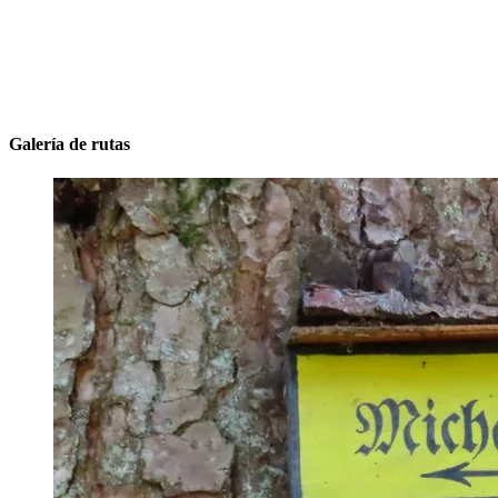
Galería de rutas