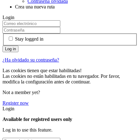
Contraseña olvidada
Crea una nueva ruta
Login
Stay logged in
¿Ha olvidado su contraseña?
Las cookies tienen que estar habilitadas!
Las cookies no están habilitadas en tu navegador. Por favor,
modifica la configuración antes de continuar.
Not a member yet?
Register now
Login
Available for registred users only
Log in to use this feature.