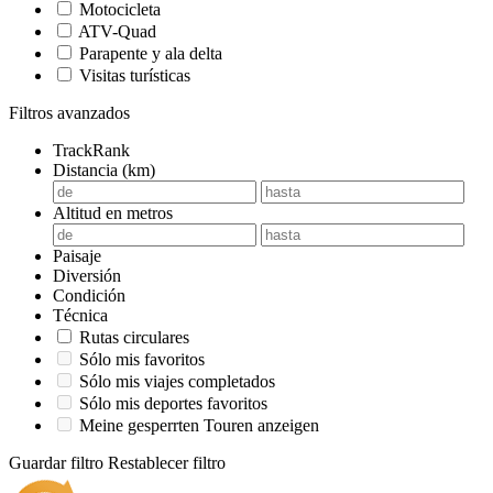
Motocicleta
ATV-Quad
Parapente y ala delta
Visitas turísticas
Filtros avanzados
TrackRank
Distancia (km)
Altitud en metros
Paisaje
Diversión
Condición
Técnica
Rutas circulares
Sólo mis favoritos
Sólo mis viajes completados
Sólo mis deportes favoritos
Meine gesperrten Touren anzeigen
Guardar filtro
Restablecer filtro