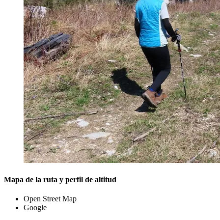
Mapa de la ruta y perfil de altitud
Open Street Map
Google