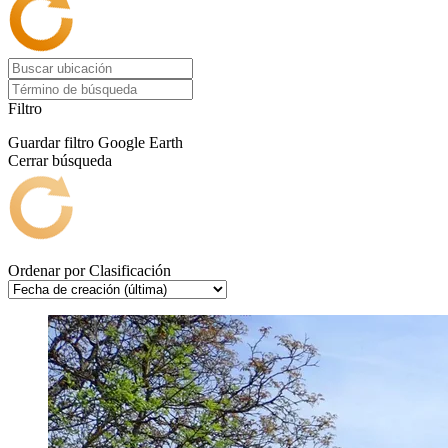
Filtro
Guardar filtro
Google Earth
Cerrar búsqueda
Ordenar por
Clasificación