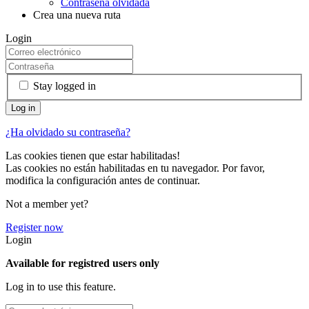
Contraseña olvidada
Crea una nueva ruta
Login
Stay logged in
¿Ha olvidado su contraseña?
Las cookies tienen que estar habilitadas!
Las cookies no están habilitadas en tu navegador. Por favor,
modifica la configuración antes de continuar.
Not a member yet?
Register now
Login
Available for registred users only
Log in to use this feature.