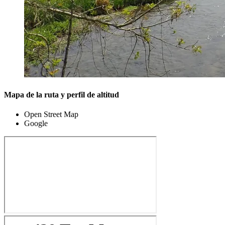
Mapa de la ruta y perfil de altitud
Open Street Map
Google