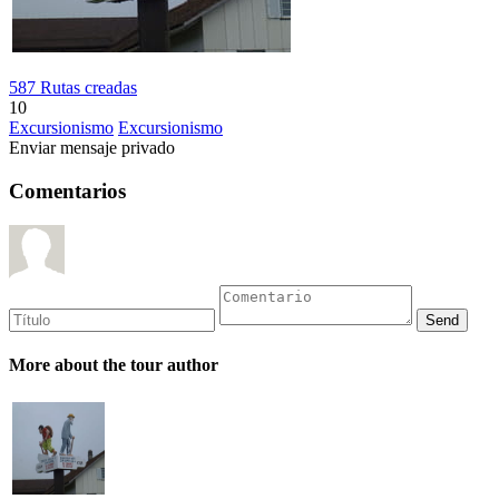
587 Rutas creadas
10
Excursionismo
Excursionismo
Enviar mensaje privado
Comentarios
More about the tour author