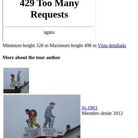
Minimum height
328 m
Maximum height
498 m
Vista detallada
More about the tour author
Jo-1963
Miembro desde 2012