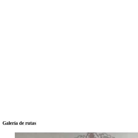
Galería de rutas