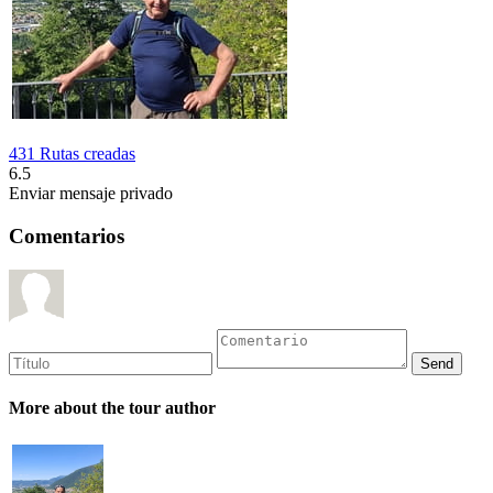
431 Rutas creadas
6.5
Enviar mensaje privado
Comentarios
More about the tour author