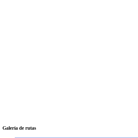
Galería de rutas