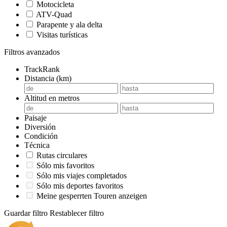
Motocicleta
ATV-Quad
Parapente y ala delta
Visitas turísticas
Filtros avanzados
TrackRank
Distancia (km)
Altitud en metros
Paisaje
Diversión
Condición
Técnica
Rutas circulares
Sólo mis favoritos
Sólo mis viajes completados
Sólo mis deportes favoritos
Meine gesperrten Touren anzeigen
Guardar filtro
Restablecer filtro