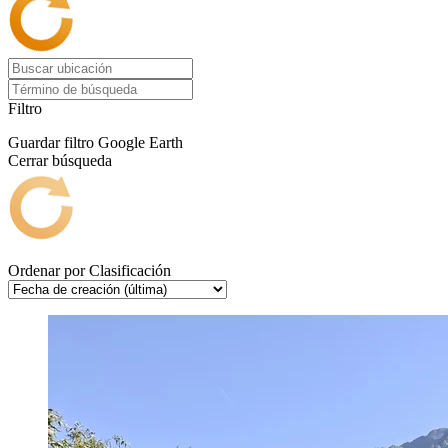
Filtro
Guardar filtro
Google Earth
Cerrar búsqueda
Ordenar por
Clasificación