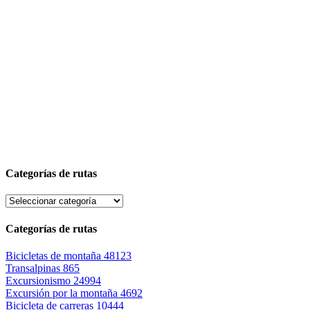
Categorías de rutas
Categorías de rutas
Bicicletas de montaña
48123
Transalpinas
865
Excursionismo
24994
Excursión por la montaña
4692
Bicicleta de carreras
10444