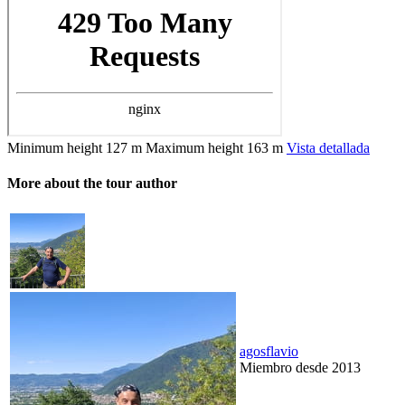
Minimum height
127 m
Maximum height
163 m
Vista detallada
More about the tour author
agosflavio
Miembro desde 2013