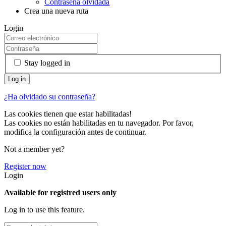
Contraseña olvidada
Crea una nueva ruta
Login
Stay logged in
¿Ha olvidado su contraseña?
Las cookies tienen que estar habilitadas!
Las cookies no están habilitadas en tu navegador. Por favor,
modifica la configuración antes de continuar.
Not a member yet?
Register now
Login
Available for registred users only
Log in to use this feature.