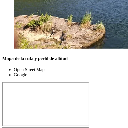
Mapa de la ruta y perfil de altitud
Open Street Map
Google