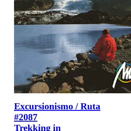
Excursionismo / Ruta
#2087
Trekking in