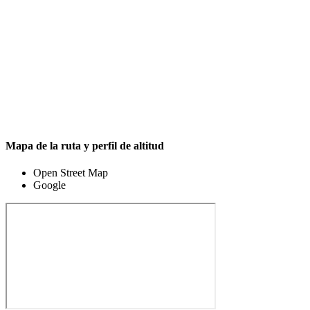
Mapa de la ruta y perfil de altitud
Open Street Map
Google