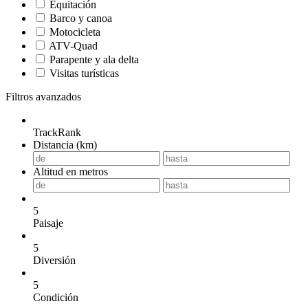
Equitación
Barco y canoa
Motocicleta
ATV-Quad
Parapente y ala delta
Visitas turísticas
Filtros avanzados
TrackRank
Distancia (km)
Altitud en metros
5
Paisaje
5
Diversión
5
Condición