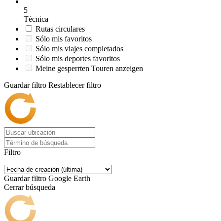
5
Técnica
Rutas circulares
Sólo mis favoritos
Sólo mis viajes completados
Sólo mis deportes favoritos
Meine gesperrten Touren anzeigen
Guardar filtro
Restablecer filtro
Filtro
Guardar filtro
Google Earth
Cerrar búsqueda