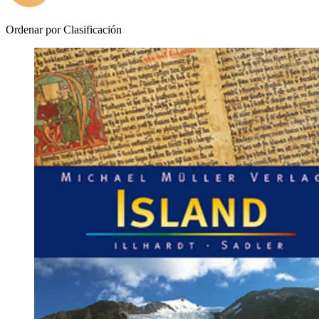
Ordenar por
Clasificación