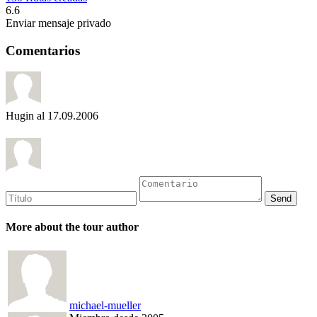
6.6
Enviar mensaje privado
Comentarios
Hugin
al 17.09.2006
More about the tour author
michael-mueller