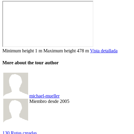
Minimum height
1 m
Maximum height
478 m
Vista detallada
More about the tour author
michael-mueller
Miembro desde 2005
130 Rutas creadas