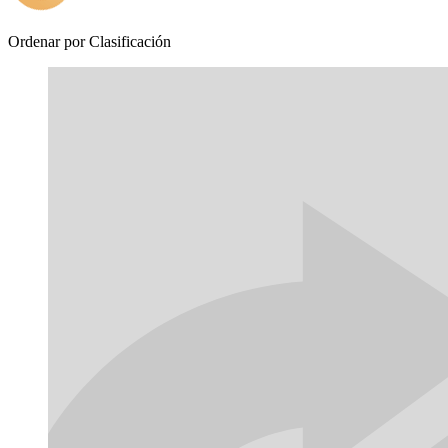
Ordenar por
Clasificación