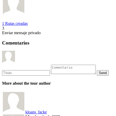
1 Rutas creadas
3
Enviar mensaje privado
Comentarios
More about the tour author
kloans_facke