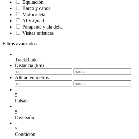
Equitación
Barco y canoa
Motocicleta
ATV-Quad
Parapente y ala delta
Visitas turísticas
Filtros avanzados
TrackRank
Distancia (km)
Altitud en metros
5
Paisaje
5
Diversión
5
Condición