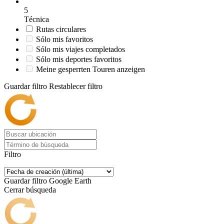
5
Técnica
Rutas circulares
Sólo mis favoritos
Sólo mis viajes completados
Sólo mis deportes favoritos
Meine gesperrten Touren anzeigen
Guardar filtro
Restablecer filtro
Filtro
Guardar filtro
Google Earth
Cerrar búsqueda