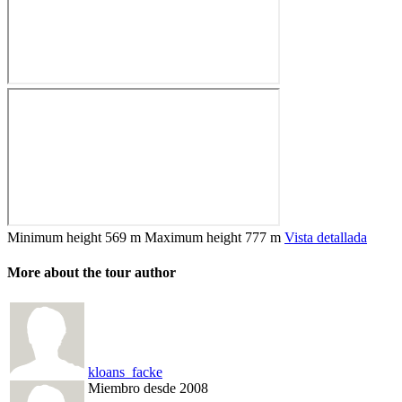
Minimum height
569 m
Maximum height
777 m
Vista detallada
More about the tour author
kloans_facke
Miembro desde 2008