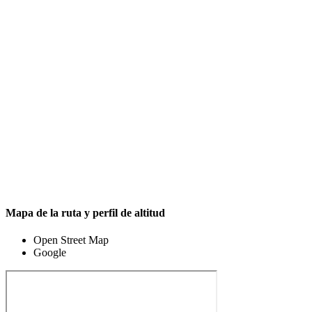
Mapa de la ruta y perfil de altitud
Open Street Map
Google