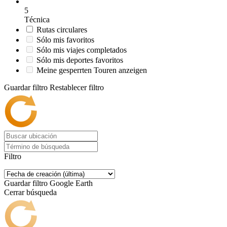
5
Técnica
Rutas circulares
Sólo mis favoritos
Sólo mis viajes completados
Sólo mis deportes favoritos
Meine gesperrten Touren anzeigen
Guardar filtro
Restablecer filtro
Filtro
Guardar filtro
Google Earth
Cerrar búsqueda