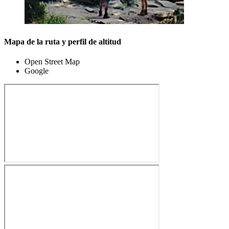
Mapa de la ruta y perfil de altitud
Open Street Map
Google