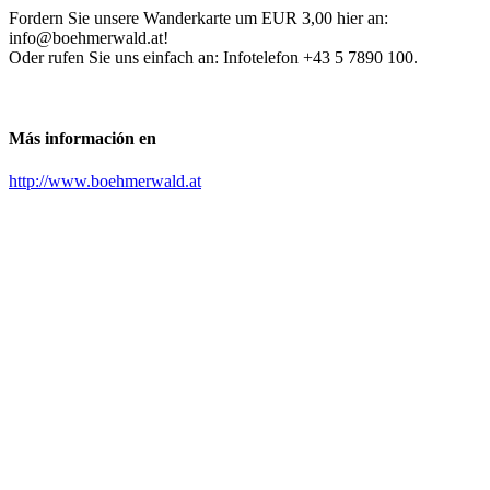
Fordern Sie unsere Wanderkarte um EUR 3,00 hier an:
info@boehmerwald.at!
Oder rufen Sie uns einfach an: Infotelefon +43 5 7890 100.
Más información en
http://www.boehmerwald.at