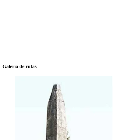
Galería de rutas