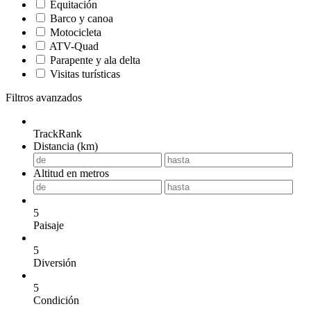
Equitación
Barco y canoa
Motocicleta
ATV-Quad
Parapente y ala delta
Visitas turísticas
Filtros avanzados
TrackRank
Distancia (km)
Altitud en metros
5
Paisaje
5
Diversión
5
Condición