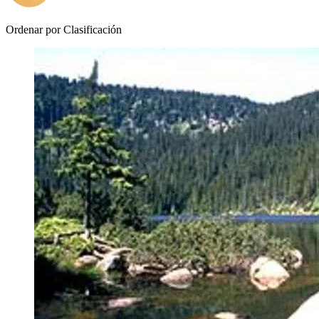
Ordenar por
Clasificación