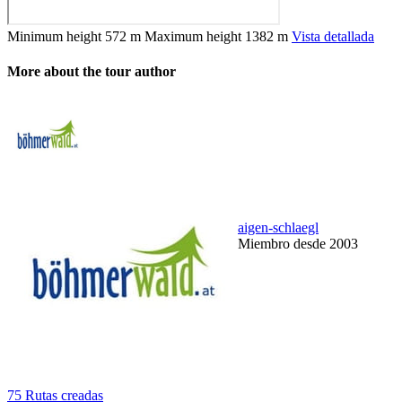
Minimum height
572 m
Maximum height
1382 m
Vista detallada
More about the tour author
aigen-schlaegl
Miembro desde 2003
75 Rutas creadas