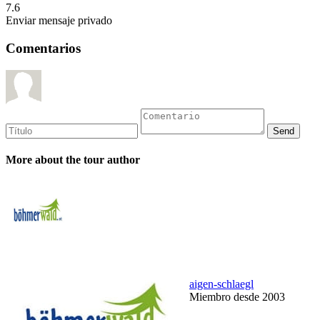
7.6
Enviar mensaje privado
Comentarios
More about the tour author
aigen-schlaegl
Miembro desde 2003