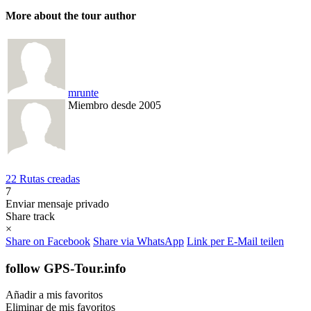
More about the tour author
mrunte
Miembro desde 2005
22 Rutas creadas
7
Enviar mensaje privado
Share track
×
Share on Facebook
Share via WhatsApp
Link per E-Mail teilen
follow GPS-Tour.info
Añadir a mis favoritos
Eliminar de mis favoritos