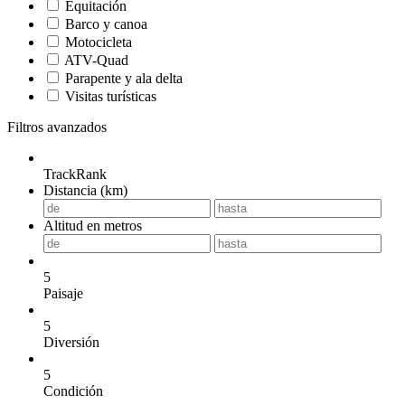
Equitación
Barco y canoa
Motocicleta
ATV-Quad
Parapente y ala delta
Visitas turísticas
Filtros avanzados
TrackRank
Distancia (km)
Altitud en metros
5
Paisaje
5
Diversión
5
Condición