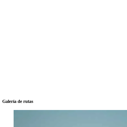
Galería de rutas