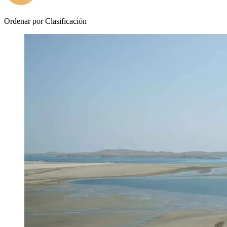
Ordenar por
Clasificación