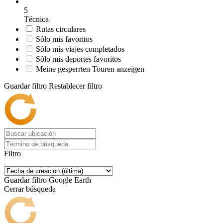
5
Técnica
Rutas circulares
Sólo mis favoritos
Sólo mis viajes completados
Sólo mis deportes favoritos
Meine gesperrten Touren anzeigen
Guardar filtro
Restablecer filtro
Filtro
Guardar filtro
Google Earth
Cerrar búsqueda