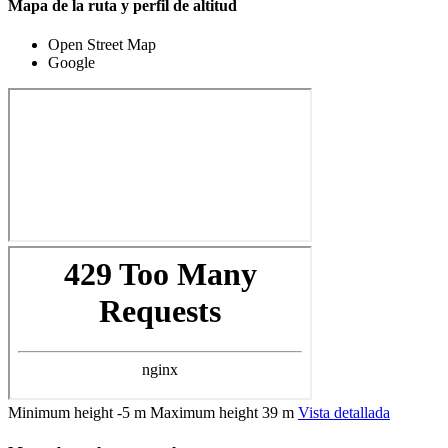
Mapa de la ruta y perfil de altitud
Open Street Map
Google
Minimum height
-5 m
Maximum height
39 m
Vista detallada