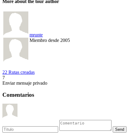
More about the tour author
mrunte
Miembro desde 2005
22 Rutas creadas
7
Enviar mensaje privado
Comentarios