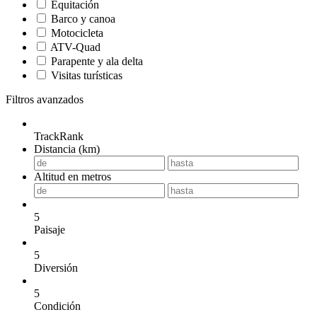
Equitación
Barco y canoa
Motocicleta
ATV-Quad
Parapente y ala delta
Visitas turísticas
Filtros avanzados
TrackRank
Distancia (km)
Altitud en metros
5
Paisaje
5
Diversión
5
Condición