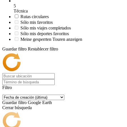
5
Técnica
Rutas circulares
Sólo mis favoritos
Sólo mis viajes completados
Sólo mis deportes favoritos
Meine gesperrten Touren anzeigen
Guardar filtro
Restablecer filtro
Filtro
Guardar filtro
Google Earth
Cerrar búsqueda