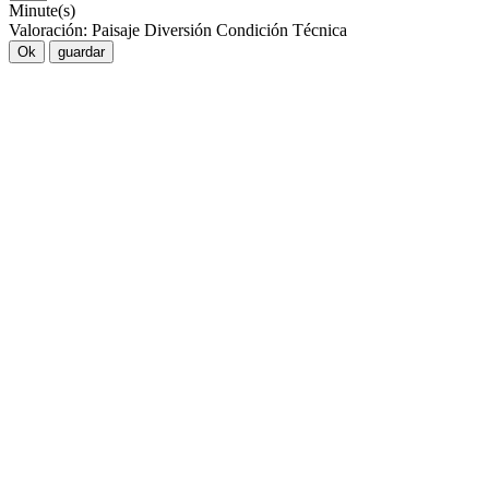
Minute(s)
Valoración:
Paisaje
Diversión
Condición
Técnica
Ok
guardar