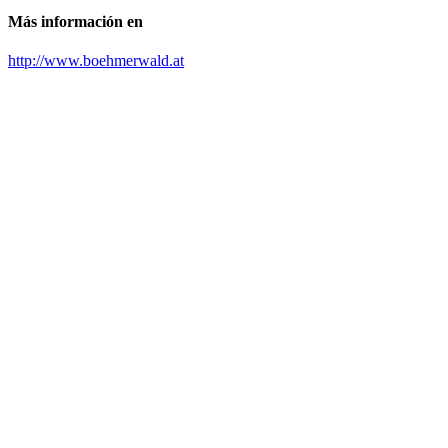
Más información en
http://www.boehmerwald.at