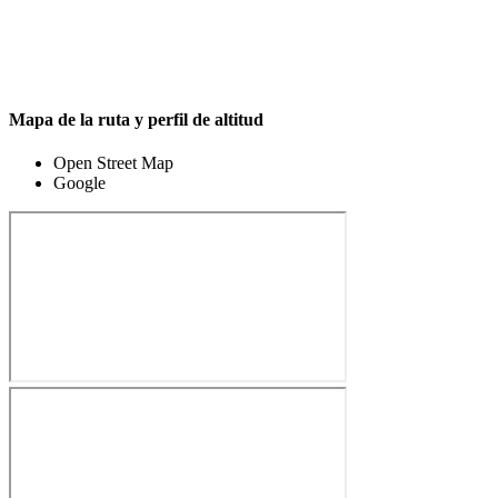
Mapa de la ruta y perfil de altitud
Open Street Map
Google