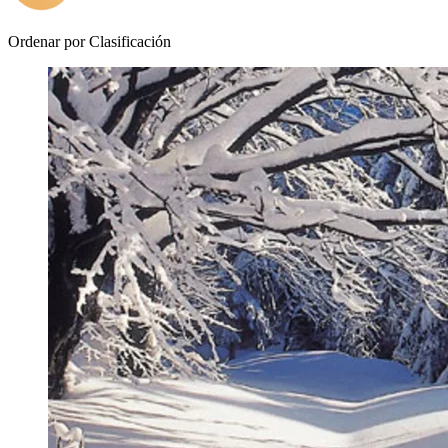
Ordenar por
Clasificación