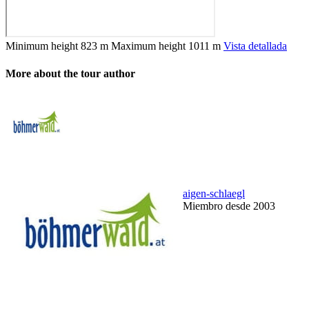
Minimum height
823 m
Maximum height
1011 m
Vista detallada
More about the tour author
aigen-schlaegl
Miembro desde 2003