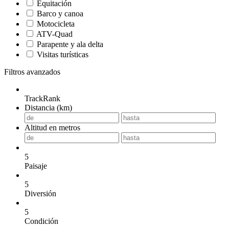
Equitación
Barco y canoa
Motocicleta
ATV-Quad
Parapente y ala delta
Visitas turísticas
Filtros avanzados
TrackRank
Distancia (km)
Altitud en metros
5
Paisaje
5
Diversión
5
Condición