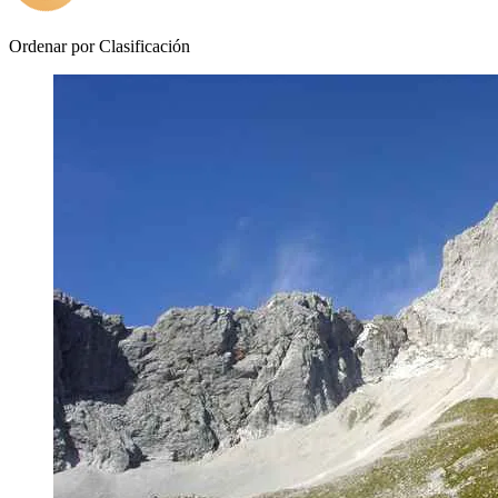
Ordenar por
Clasificación