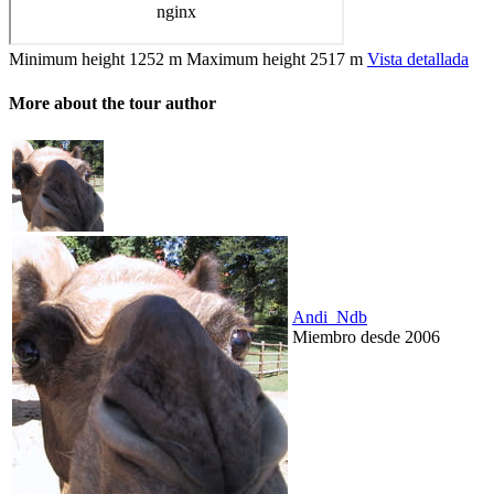
Minimum height
1252 m
Maximum height
2517 m
Vista detallada
More about the tour author
Andi_Ndb
Miembro desde 2006