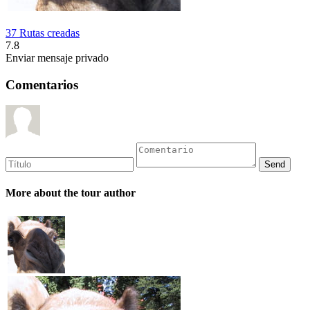
37 Rutas creadas
7.8
Enviar mensaje privado
Comentarios
More about the tour author