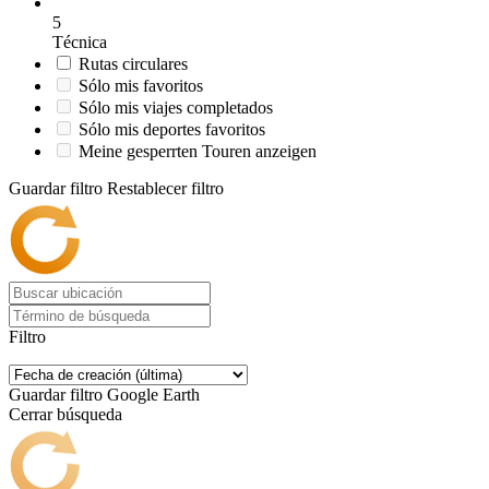
5
Técnica
Rutas circulares
Sólo mis favoritos
Sólo mis viajes completados
Sólo mis deportes favoritos
Meine gesperrten Touren anzeigen
Guardar filtro
Restablecer filtro
Filtro
Guardar filtro
Google Earth
Cerrar búsqueda