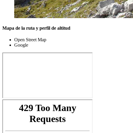
Mapa de la ruta y perfil de altitud
Open Street Map
Google