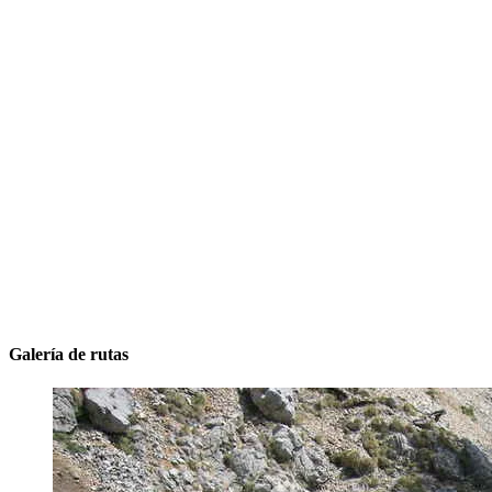
Galería de rutas