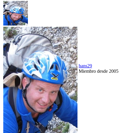
hans29
Miembro desde 2005