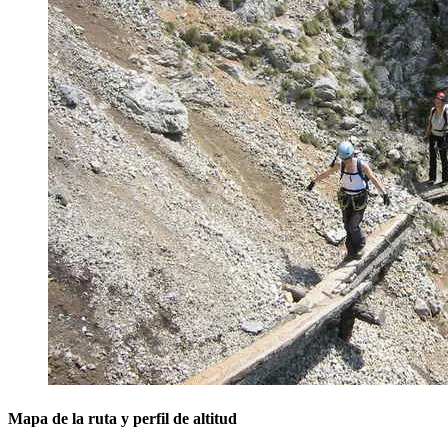
Mapa de la ruta y perfil de altitud