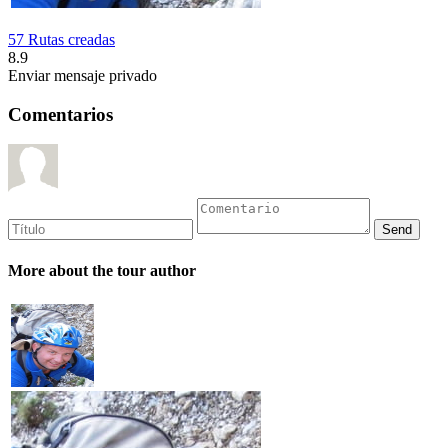
57 Rutas creadas
8.9
Enviar mensaje privado
Comentarios
More about the tour author