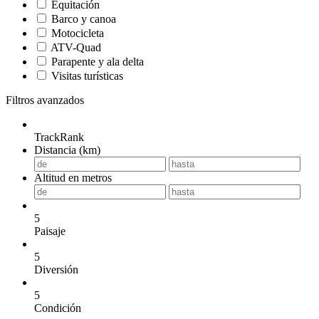
Equitación
Barco y canoa
Motocicleta
ATV-Quad
Parapente y ala delta
Visitas turísticas
Filtros avanzados
TrackRank
Distancia (km)
Altitud en metros
5
Paisaje
5
Diversión
5
Condición