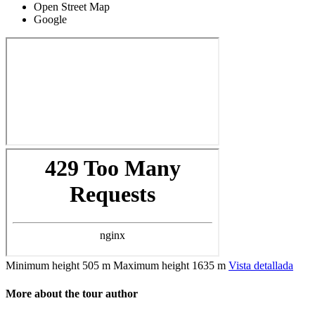
Open Street Map
Google
Minimum height
505 m
Maximum height
1635 m
Vista detallada
More about the tour author