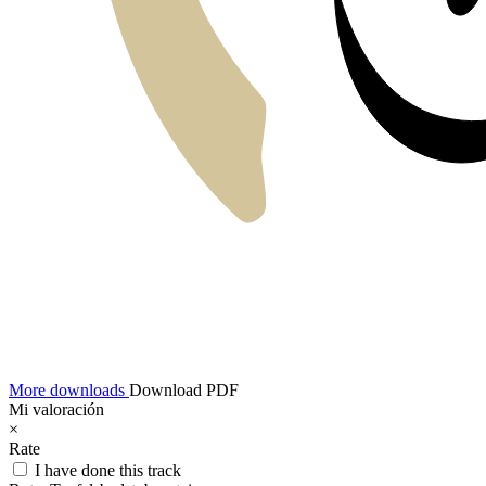
More downloads
Download PDF
Mi valoración
×
Rate
I have done this track