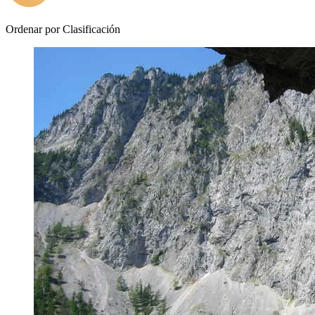
Ordenar por
Clasificación