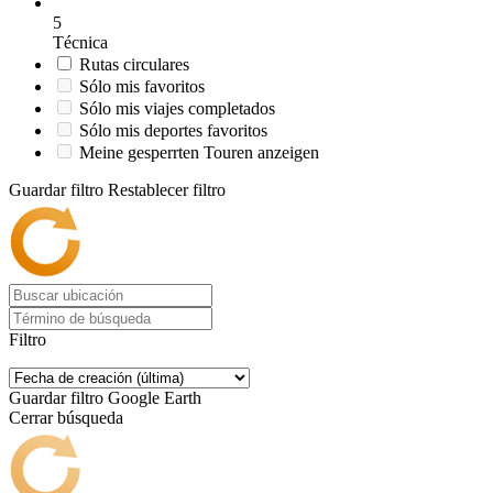
5
Técnica
Rutas circulares
Sólo mis favoritos
Sólo mis viajes completados
Sólo mis deportes favoritos
Meine gesperrten Touren anzeigen
Guardar filtro
Restablecer filtro
Filtro
Guardar filtro
Google Earth
Cerrar búsqueda