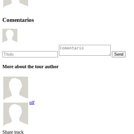
Comentarios
More about the tour author
ulf
Share track