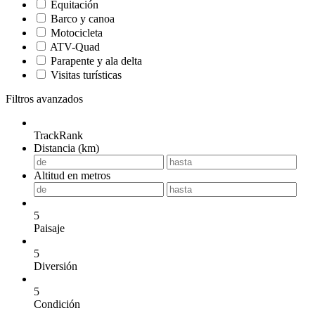
Equitación
Barco y canoa
Motocicleta
ATV-Quad
Parapente y ala delta
Visitas turísticas
Filtros avanzados
TrackRank
Distancia (km)
Altitud en metros
5
Paisaje
5
Diversión
5
Condición