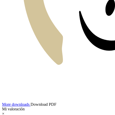
More downloads
Download PDF
Mi valoración
×