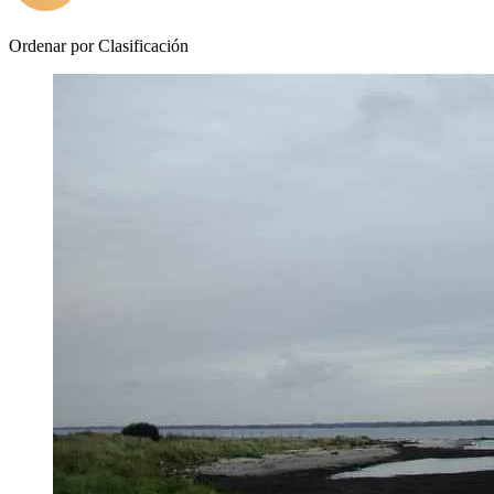
Ordenar por
Clasificación