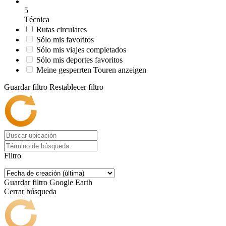
5
Técnica
Rutas circulares
Sólo mis favoritos
Sólo mis viajes completados
Sólo mis deportes favoritos
Meine gesperrten Touren anzeigen
Guardar filtro
Restablecer filtro
Filtro
Guardar filtro
Google Earth
Cerrar búsqueda