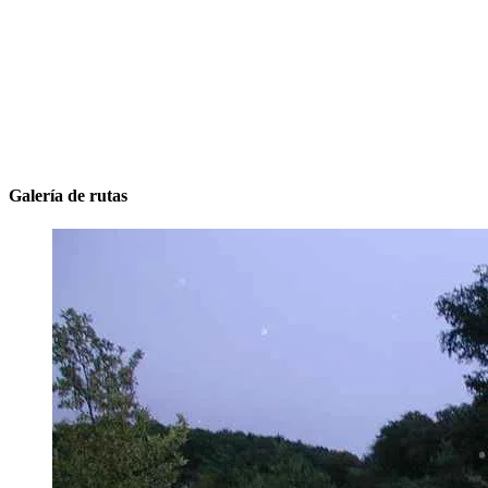
Galería de rutas