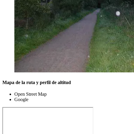
Mapa de la ruta y perfil de altitud
Open Street Map
Google