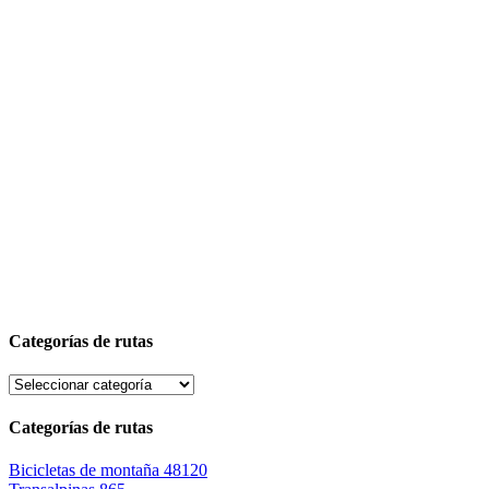
Categorías de rutas
Categorías de rutas
Bicicletas de montaña
48120