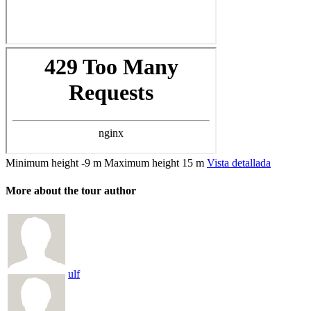
Minimum height
-9 m
Maximum height
15 m
Vista detallada
More about the tour author
ulf