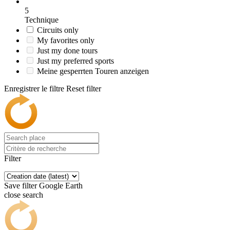
5
Technique
Circuits only
My favorites only
Just my done tours
Just my preferred sports
Meine gesperrten Touren anzeigen
Enregistrer le filtre
Reset filter
Filter
Save filter
Google Earth
close search