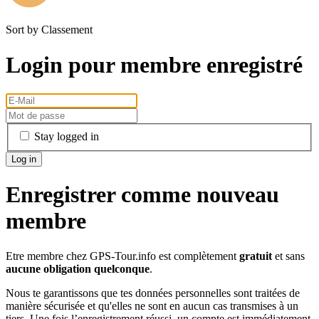
Sort by
Classement
Login pour membre enregistré
Stay logged in
Enregistrer comme nouveau
membre
Etre membre chez GPS-Tour.info est complètement
gratuit
et sans
aucune obligation quelconque
.
Nous te garantissons que tes données personnelles sont traitées de
manière sécurisée et qu'elles ne sont en aucun cas transmises à un
tiers. Une fois l’enregistrement réussi, un compte est immédiatement