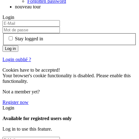
Forgotten password
nouveau tour
Login
Stay logged in
Login oublié ?
Cookies have to be accepted!
Your browser's cookie functionality is disabled. Please enable this
functionality.
Not a member yet?
Register now
Login
Available for registred users only
Log in to use this feature.