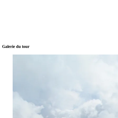
Galerie du tour