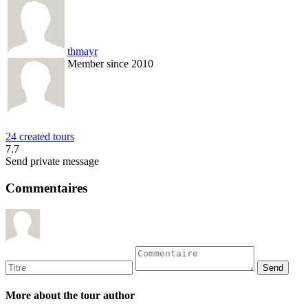
thmayr
Member since 2010
24 created tours
7.7
Send private message
Commentaires
More about the tour author