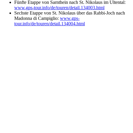
Fünfte Etappe von Sarnthein nach St. Nikolaus im Ultental:
www.gps-tour.info/de/touren/detail.134003.html
Sechste Etappe von St. Nikolaus über das Rabbi-Joch nach
Madonna di Campiglio:
www.gps-
tour.info/de/touren/detail.134004.html