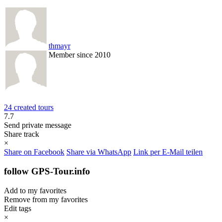
thmayr
Member since 2010
24 created tours
7.7
Send private message
Share track
×
Share on Facebook
Share via WhatsApp
Link per E-Mail teilen
follow GPS-Tour.info
Add to my favorites
Remove from my favorites
Edit tags
×