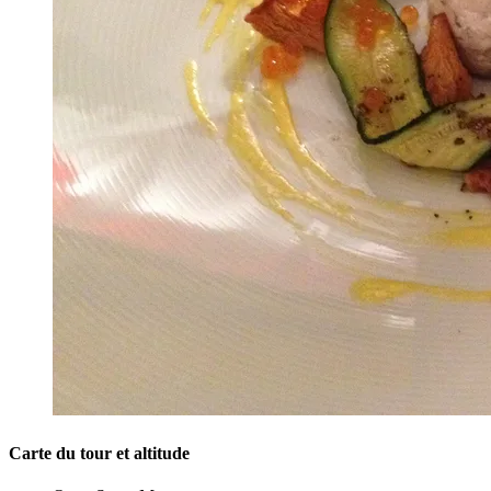
Carte du tour et altitude