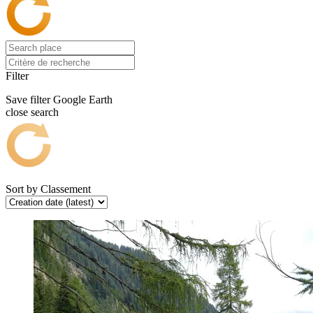
Filter
Save filter
Google Earth
close search
Sort by
Classement