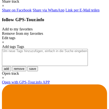
Share track
×
Share on Facebook
Share via WhatsApp
Link per E-Mail teilen
follow GPS-Tour.info
Add to my favorites
Remove from my favorites
Edit tags
×
Add tags
Tags
add
remove
save
Open track
×
Open with GPS-Tour.info APP