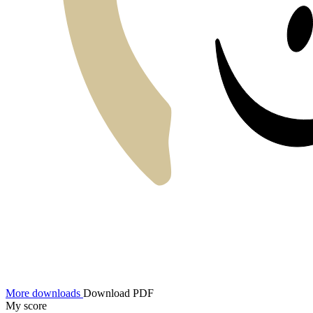
More downloads
Download PDF
My score