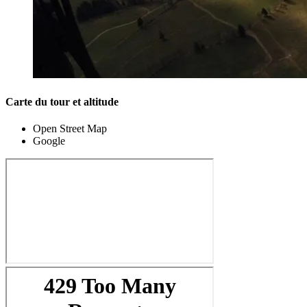
Carte du tour et altitude
Open Street Map
Google