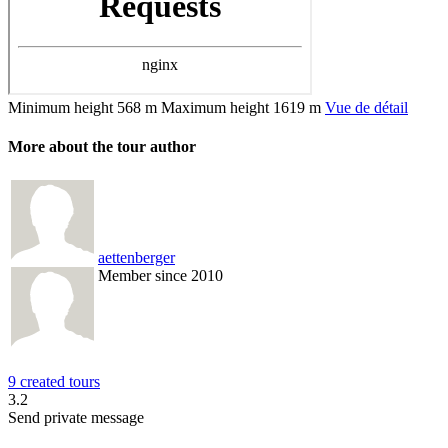
Minimum height
568 m
Maximum height
1619 m
Vue de détail
More about the tour author
aettenberger
Member since 2010
9 created tours
3.2
Send private message