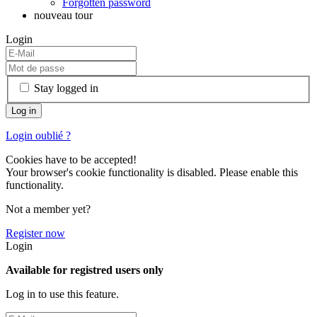
Forgotten password
nouveau tour
Login
Stay logged in
Login oublié ?
Cookies have to be accepted!
Your browser's cookie functionality is disabled. Please enable this
functionality.
Not a member yet?
Register now
Login
Available for registred users only
Log in to use this feature.