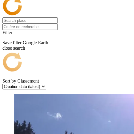
Filter
Save filter
Google Earth
close search
Sort by
Classement