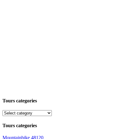
Tours categories
Tours categories
Mountainbike
48120