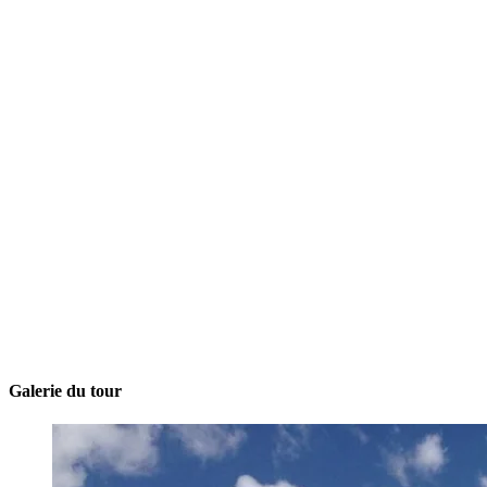
Galerie du tour