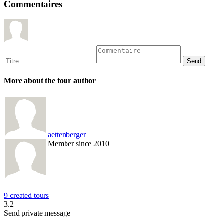
Commentaires
More about the tour author
aettenberger
Member since 2010
9 created tours
3.2
Send private message