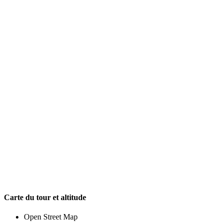
Carte du tour et altitude
Open Street Map