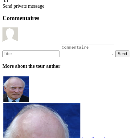
5.1
Send private message
Commentaires
More about the tour author