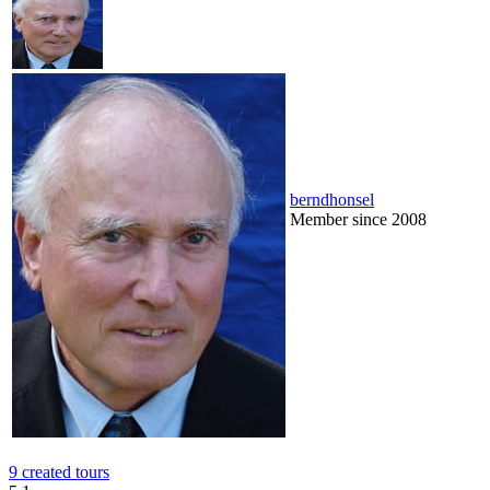
berndhonsel
Member since 2008
9 created tours