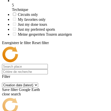
5
Technique
Circuits only
My favorites only
Just my done tours
Just my preferred sports
Meine gesperrten Touren anzeigen
Enregistrer le filtre
Reset filter
Filter
Save filter
Google Earth
close search