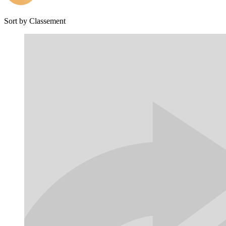
Sort by
Classement