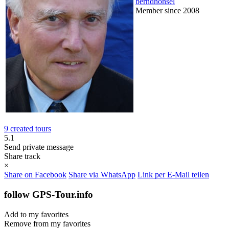
berndhonsel
Member since 2008
9 created tours
5.1
Send private message
Share track
×
Share on Facebook
Share via WhatsApp
Link per E-Mail teilen
follow GPS-Tour.info
Add to my favorites
Remove from my favorites