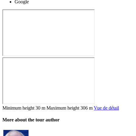
Google
Minimum height
30 m
Maximum height
306 m
Vue de détail
More about the tour author