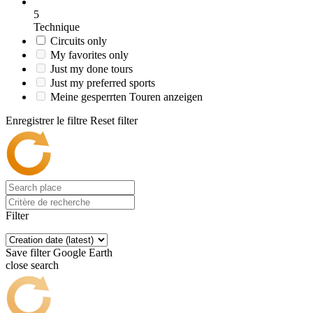
5
Technique
Circuits only
My favorites only
Just my done tours
Just my preferred sports
Meine gesperrten Touren anzeigen
Enregistrer le filtre
Reset filter
Filter
Save filter
Google Earth
close search