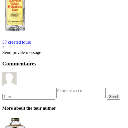
57 created tours
4
Send private message
Commentaires
More about the tour author