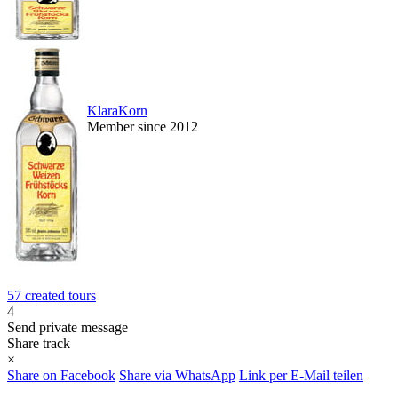
KlaraKorn
Member since 2012
57 created tours
4
Send private message
Share track
×
Share on Facebook
Share via WhatsApp
Link per E-Mail teilen