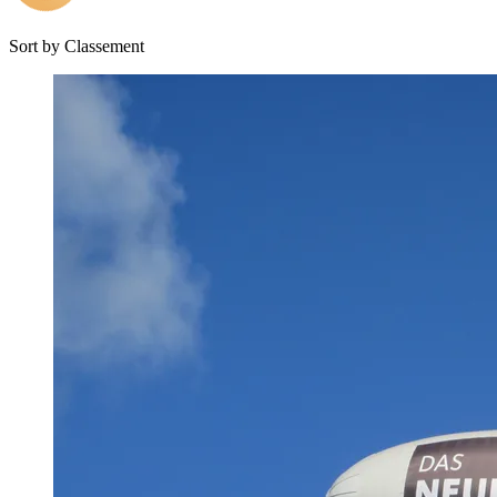
Sort by
Classement