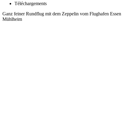
Téléchargements
Ganz feiner Rundflug mit dem Zeppelin vom Flughafen Essen
Mühlheim