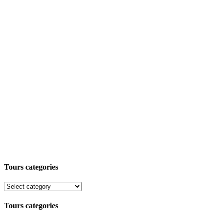
Tours categories
Tours categories