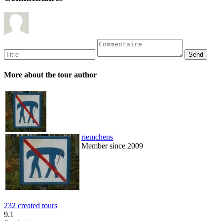
More about the tour author
riemchens
Member since 2009
232 created tours
9.1