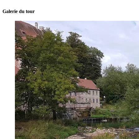
Galerie du tour