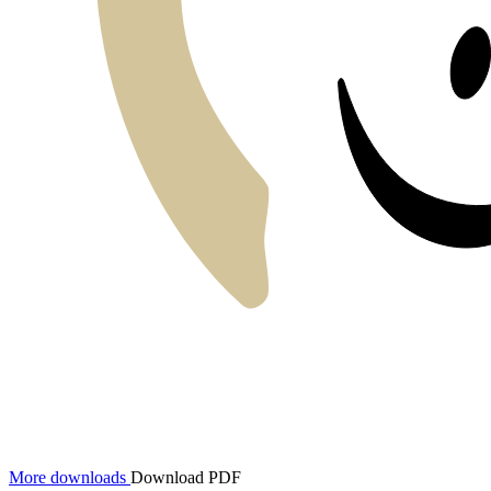
More downloads
Download PDF