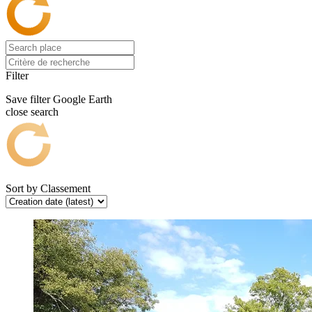
Filter
Save filter
Google Earth
close search
Sort by
Classement