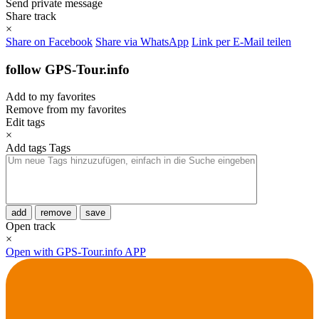
Send private message
Share track
×
Share on Facebook
Share via WhatsApp
Link per E-Mail teilen
follow GPS-Tour.info
Add to my favorites
Remove from my favorites
Edit tags
×
Add tags
Tags
add
remove
save
Open track
×
Open with GPS-Tour.info APP