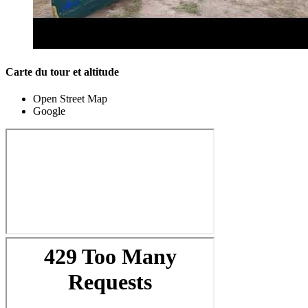
Carte du tour et altitude
Open Street Map
Google