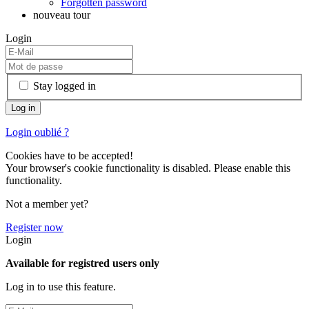
Forgotten password
nouveau tour
Login
Stay logged in
Login oublié ?
Cookies have to be accepted!
Your browser's cookie functionality is disabled. Please enable this
functionality.
Not a member yet?
Register now
Login
Available for registred users only
Log in to use this feature.