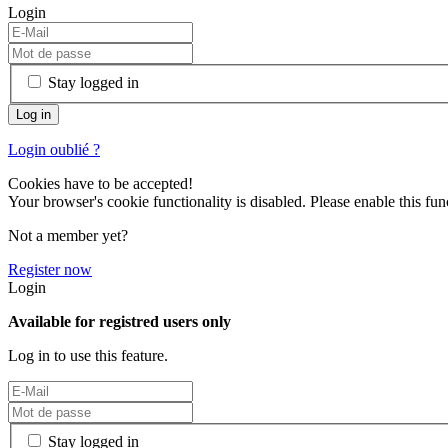
Login
Stay logged in
Login oublié ?
Cookies have to be accepted!
Your browser's cookie functionality is disabled. Please enable this func
Not a member yet?
Register now
Login
Available for registred users only
Log in to use this feature.
Stay logged in