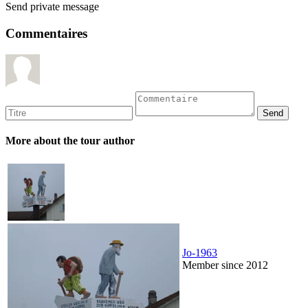
Send private message
Commentaires
More about the tour author
Jo-1963
Member since 2012