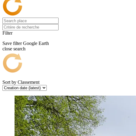
Filter
Save filter
Google Earth
close search
Sort by
Classement