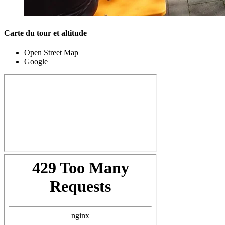
Carte du tour et altitude
Open Street Map
Google