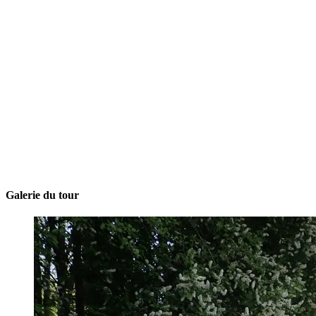
Galerie du tour