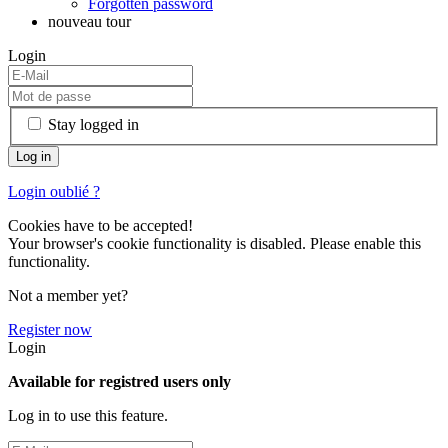
Forgotten password
nouveau tour
Login
Stay logged in
Login oublié ?
Cookies have to be accepted!
Your browser's cookie functionality is disabled. Please enable this
functionality.
Not a member yet?
Register now
Login
Available for registred users only
Log in to use this feature.