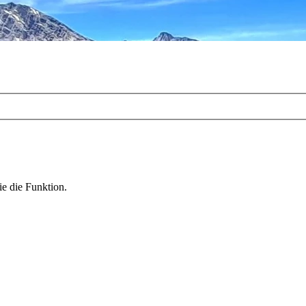
ie die Funktion.