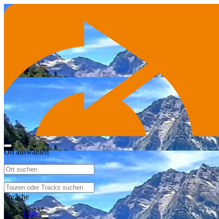
Ort auswählen
Sprache
Hilfe