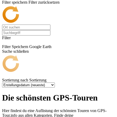
Filter speichern
Filter zurücksetzen
Filter
Filter Speichern
Google Earth
Suche schließen
Sortierung nach
Sortierung
Die schönsten GPS-Touren
Hier findest du eine Auflistung der schönsten Touren von GPS-
Tour.info aus allen Kategorien. Finde deine