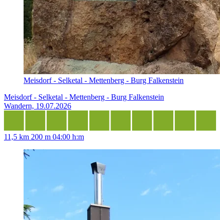
Meisdorf - Selketal - Mettenberg - Burg Falkenstein
Meisdorf - Selketal - Mettenberg - Burg Falkenstein
Wandern, 19.07.2026
11,5 km
200 m
04:00 h:m