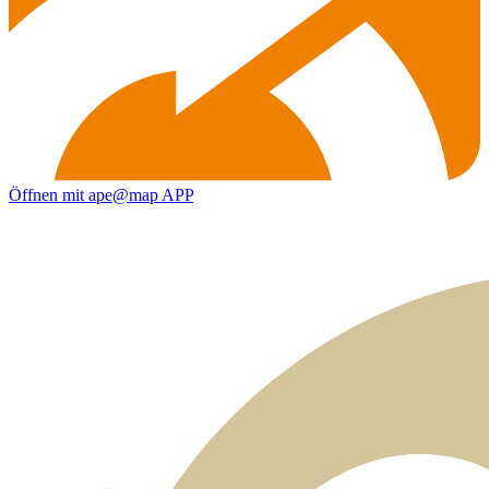
Öffnen mit ape@map APP