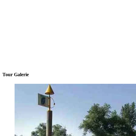
Tour Galerie