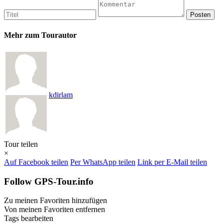
Mehr zum Tourautor
kdirlam
Tour teilen
×
Auf Facebook teilen
Per WhatsApp teilen
Link per E-Mail teilen
Follow GPS-Tour.info
Zu meinen Favoriten hinzufügen
Von meinen Favoriten entfernen
Tags bearbeiten