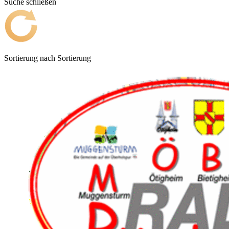
Suche schließen
Sortierung nach
Sortierung