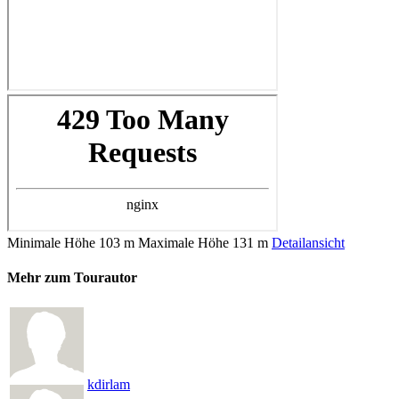
Minimale Höhe
103 m
Maximale Höhe
131 m
Detailansicht
Mehr zum Tourautor
kdirlam