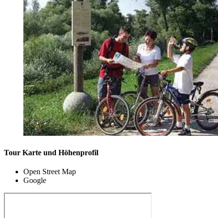
Tour Karte und Höhenprofil
Open Street Map
Google