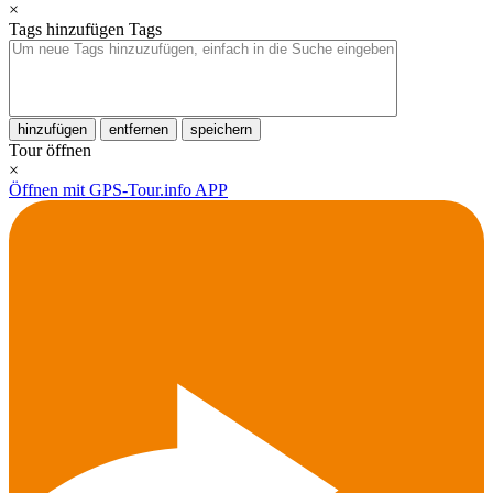
×
Tags hinzufügen
Tags
hinzufügen
entfernen
speichern
Tour öffnen
×
Öffnen mit GPS-Tour.info APP