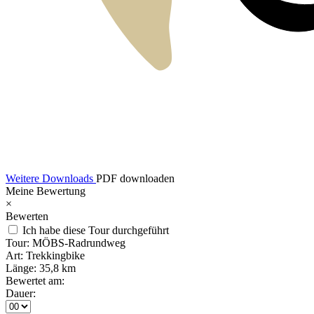
Weitere Downloads
PDF downloaden
Meine Bewertung
×
Bewerten
Ich habe diese Tour durchgeführt
Tour:
MÖBS-Radrundweg
Art:
Trekkingbike
Länge:
35,8 km
Bewertet am:
Dauer: