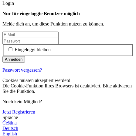
Login
Nur für eingeloggte Benutzer möglich
Melde dich an, um diese Funktion nutzen zu können.
Eingeloggt bleiben
Passwort vergessen?
Cookies müssen akzeptiert werden!
Die Cookie-Funktion Ihres Browsers ist deaktiviert. Bitte aktivieren
Sie die Funktion.
Noch kein Mitglied?
Jetzt Registrieren
Sprache
Čeština
Deutsch
English