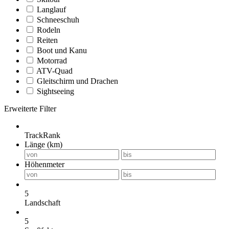
Langlauf
Schneeschuh
Rodeln
Reiten
Boot und Kanu
Motorrad
ATV-Quad
Gleitschirm und Drachen
Sightseeing
Erweiterte Filter
TrackRank
Länge (km)
Höhenmeter
5
Landschaft
5