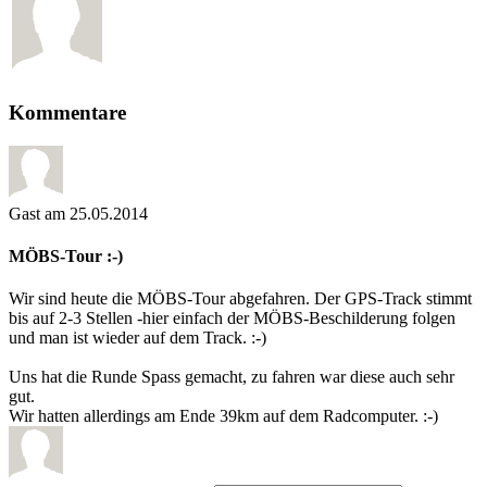
Kommentare
Gast
am 25.05.2014
MÖBS-Tour :-)
Wir sind heute die MÖBS-Tour abgefahren. Der GPS-Track stimmt
bis auf 2-3 Stellen -hier einfach der MÖBS-Beschilderung folgen
und man ist wieder auf dem Track. :-)
Uns hat die Runde Spass gemacht, zu fahren war diese auch sehr
gut.
Wir hatten allerdings am Ende 39km auf dem Radcomputer. :-)