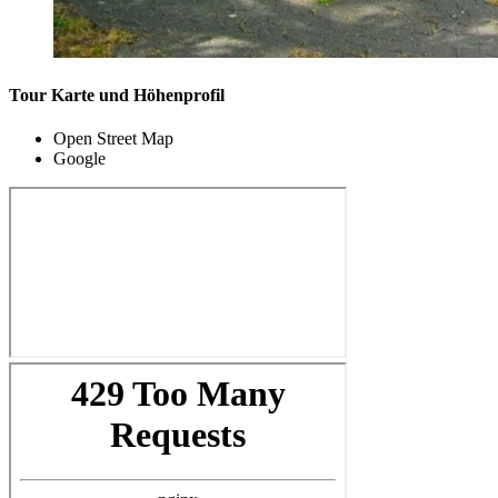
Tour Karte und Höhenprofil
Open Street Map
Google