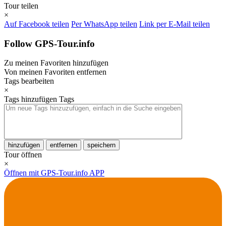
Tour teilen
×
Auf Facebook teilen
Per WhatsApp teilen
Link per E-Mail teilen
Follow GPS-Tour.info
Zu meinen Favoriten hinzufügen
Von meinen Favoriten entfernen
Tags bearbeiten
×
Tags hinzufügen
Tags
hinzufügen
entfernen
speichern
Tour öffnen
×
Öffnen mit GPS-Tour.info APP