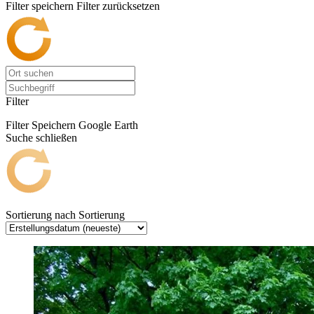
Filter speichern
Filter zurücksetzen
Filter
Filter Speichern
Google Earth
Suche schließen
Sortierung nach
Sortierung