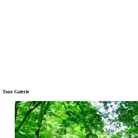
Tour Galerie