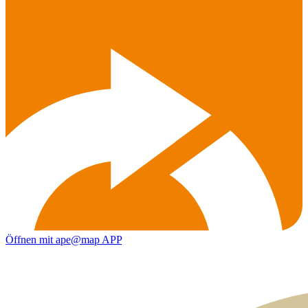
Öffnen mit ape@map APP