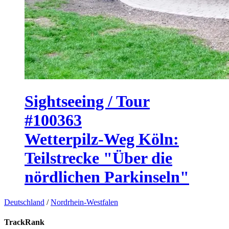
Sightseeing / Tour
#100363
Wetterpilz-Weg Köln:
Teilstrecke "Über die
nördlichen Parkinseln"
Deutschland
/
Nordrhein-Westfalen
TrackRank