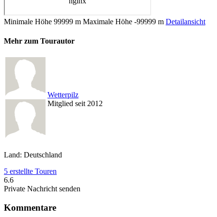
Minimale Höhe
99999 m
Maximale Höhe
-99999 m
Detailansicht
Mehr zum Tourautor
Wetterpilz
Mitglied seit 2012
Land: Deutschland
5 erstellte Touren
6.6
Private Nachricht senden
Kommentare