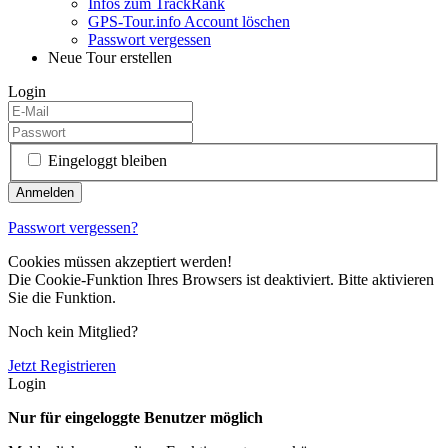
Infos zum TrackRank
GPS-Tour.info Account löschen
Passwort vergessen
Neue Tour erstellen
Login
Eingeloggt bleiben
Passwort vergessen?
Cookies müssen akzeptiert werden!
Die Cookie-Funktion Ihres Browsers ist deaktiviert. Bitte aktivieren
Sie die Funktion.
Noch kein Mitglied?
Jetzt Registrieren
Login
Nur für eingeloggte Benutzer möglich