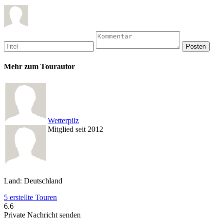
Mehr zum Tourautor
Wetterpilz
Mitglied seit 2012
Land: Deutschland
5 erstellte Touren
6.6
Private Nachricht senden