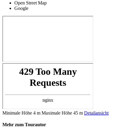
Open Street Map
Google
Minimale Höhe
4 m
Maximale Höhe
45 m
Detailansicht
Mehr zum Tourautor