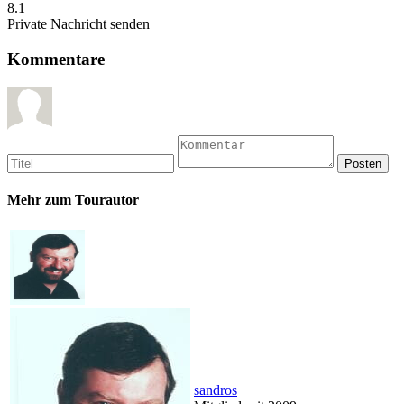
8.1
Private Nachricht senden
Kommentare
Mehr zum Tourautor
sandros