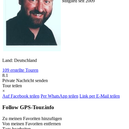
Mitglied seit 2009
Land: Deutschland
109 erstellte Touren
8.1
Private Nachricht senden
Tour teilen
×
Auf Facebook teilen
Per WhatsApp teilen
Link per E-Mail teilen
Follow GPS-Tour.info
Zu meinen Favoriten hinzufügen
Von meinen Favoriten entfernen
Tags bearbeiten