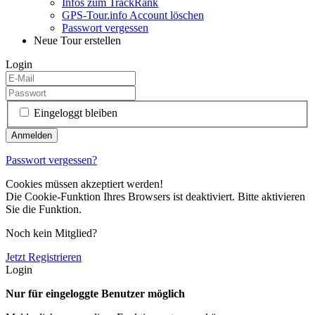
Infos zum TrackRank
GPS-Tour.info Account löschen
Passwort vergessen
Neue Tour erstellen
Login
Eingeloggt bleiben
Passwort vergessen?
Cookies müssen akzeptiert werden!
Die Cookie-Funktion Ihres Browsers ist deaktiviert. Bitte aktivieren
Sie die Funktion.
Noch kein Mitglied?
Jetzt Registrieren
Login
Nur für eingeloggte Benutzer möglich