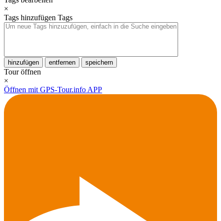
×
Tags hinzufügen
Tags
hinzufügen
entfernen
speichern
Tour öffnen
×
Öffnen mit GPS-Tour.info APP