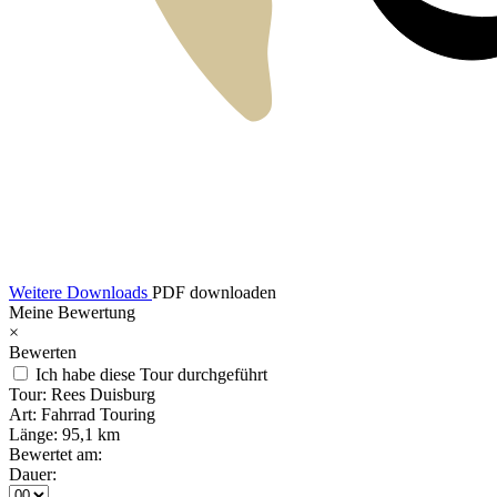
Weitere Downloads
PDF downloaden
Meine Bewertung
×
Bewerten
Ich habe diese Tour durchgeführt
Tour:
Rees Duisburg
Art:
Fahrrad Touring
Länge:
95,1 km
Bewertet am:
Dauer: