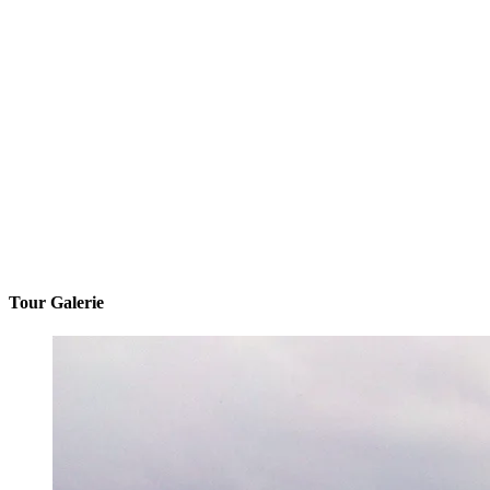
Tour Galerie