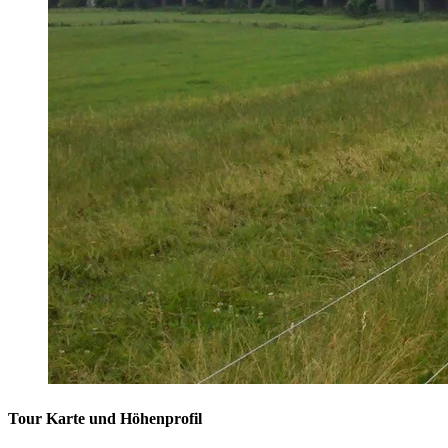
Tour Karte und Höhenprofil