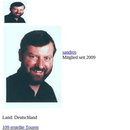
sandros
Mitglied seit 2009
Land: Deutschland
109 erstellte Touren