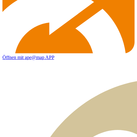
Öffnen mit ape@map APP