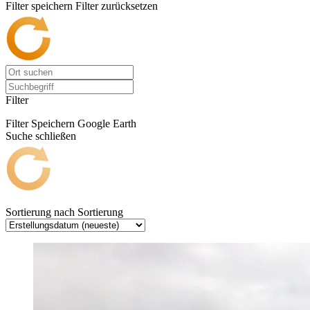
Filter speichern
Filter zurücksetzen
Filter
Filter Speichern
Google Earth
Suche schließen
Sortierung nach
Sortierung