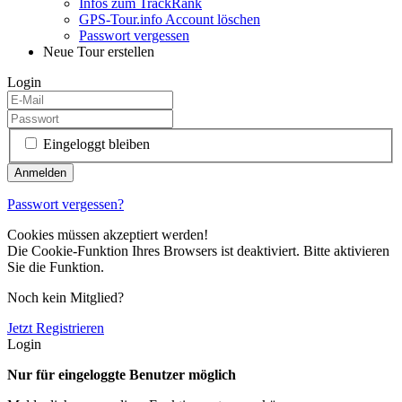
Infos zum TrackRank
GPS-Tour.info Account löschen
Passwort vergessen
Neue Tour erstellen
Login
Eingeloggt bleiben
Passwort vergessen?
Cookies müssen akzeptiert werden!
Die Cookie-Funktion Ihres Browsers ist deaktiviert. Bitte aktivieren
Sie die Funktion.
Noch kein Mitglied?
Jetzt Registrieren
Login
Nur für eingeloggte Benutzer möglich