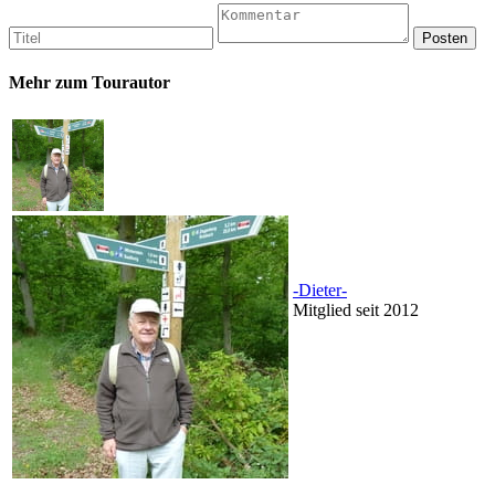
Mehr zum Tourautor
-Dieter-
Mitglied seit 2012