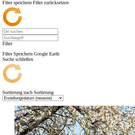
Filter speichern
Filter zurücksetzen
Filter
Filter Speichern
Google Earth
Suche schließen
Sortierung nach
Sortierung