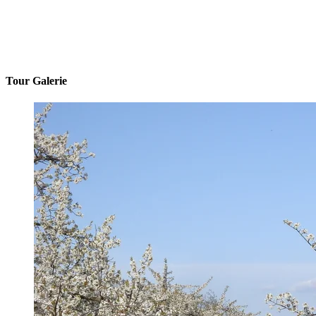
Tour Galerie