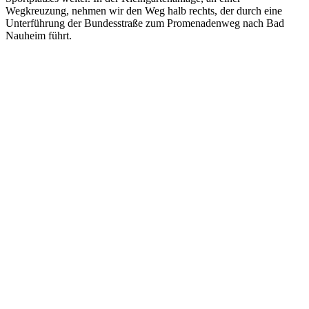
Wegkreuzung, nehmen wir den Weg halb rechts, der durch eine
Unterführung der Bundesstraße zum Promenadenweg nach Bad
Nauheim führt.