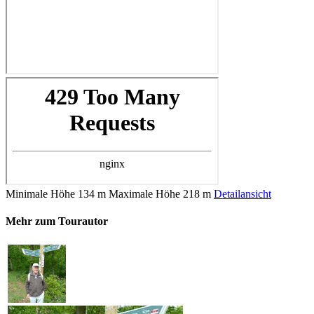
Minimale Höhe
134 m
Maximale Höhe
218 m
Detailansicht
Mehr zum Tourautor