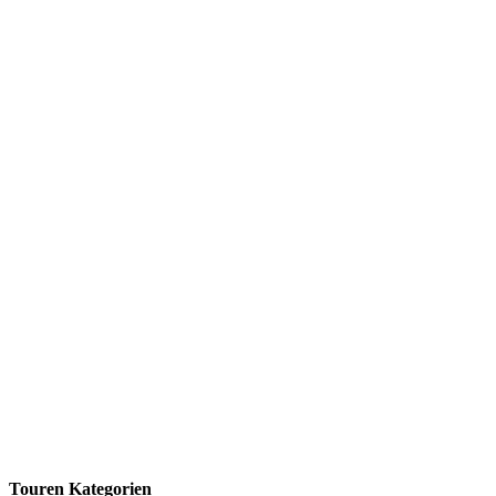
Touren Kategorien