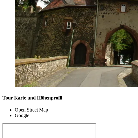
Tour Karte und Höhenprofil
Open Street Map
Google