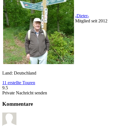
-Dieter-
Mitglied seit 2012
Land: Deutschland
11 erstellte Touren
9.5
Private Nachricht senden
Kommentare