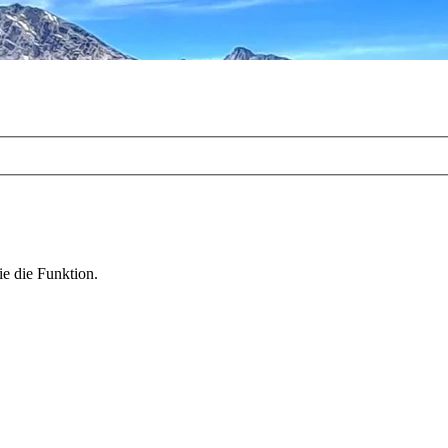
ie die Funktion.