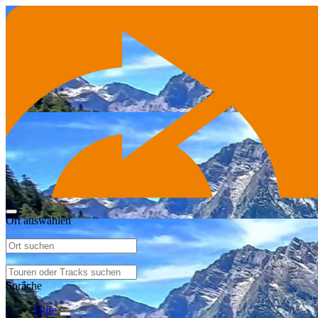
Ort auswählen
Sprache
Hilfe