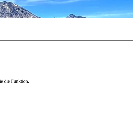
ie die Funktion.