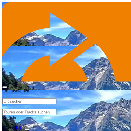
Ort auswählen
Sprache
Hilfe