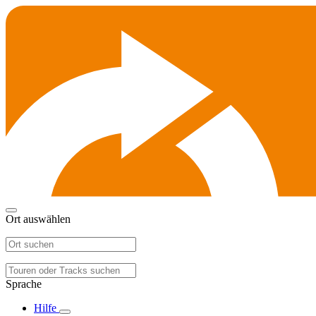
Ort auswählen
Sprache
Hilfe