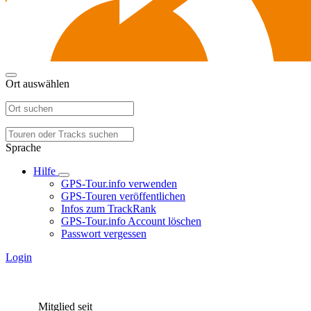
Ort auswählen
Sprache
Hilfe
GPS-Tour.info verwenden
GPS-Touren veröffentlichen
Infos zum TrackRank
GPS-Tour.info Account löschen
Passwort vergessen
Login
Mitglied seit