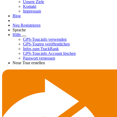
Unsere Ziele
Kontakt
Impressum
Blog
Neu Registrieren
Sprache
Hilfe
GPS-Tour.info verwenden
GPS-Touren veröffentlichen
Infos zum TrackRank
GPS-Tour.info Account löschen
Passwort vergessen
Neue Tour erstellen