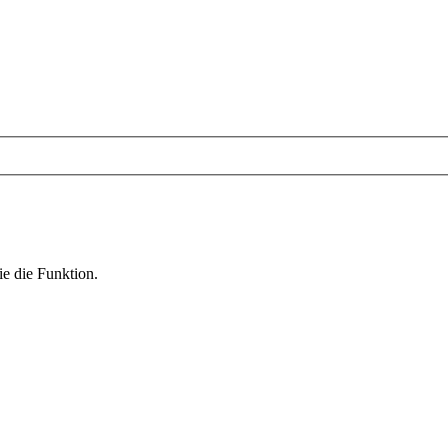
ie die Funktion.