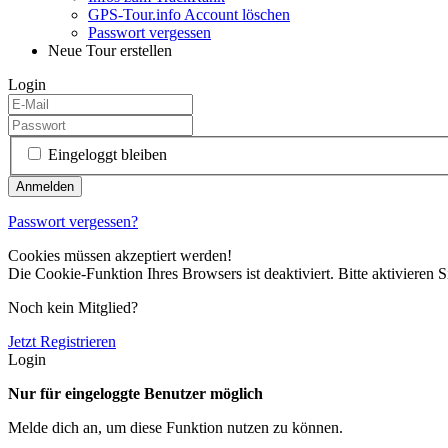
GPS-Tour.info Account löschen
Passwort vergessen
Neue Tour erstellen
Login
Eingeloggt bleiben
Passwort vergessen?
Cookies müssen akzeptiert werden!
Die Cookie-Funktion Ihres Browsers ist deaktiviert. Bitte aktivieren S
Noch kein Mitglied?
Jetzt Registrieren
Login
Nur für eingeloggte Benutzer möglich
Melde dich an, um diese Funktion nutzen zu können.