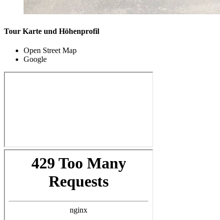
Tour Karte und Höhenprofil
Open Street Map
Google