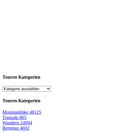
Touren Kategorien
Touren Kategorien
Mountainbike
48125
Transalp
865
Wandern
24994
Bergtour
4692