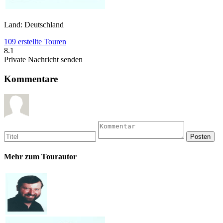
Land: Deutschland
109 erstellte Touren
8.1
Private Nachricht senden
Kommentare
Mehr zum Tourautor