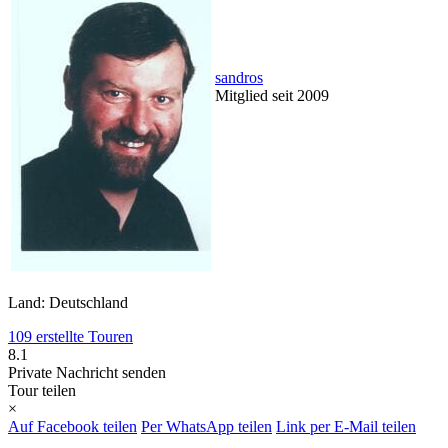
sandros
Mitglied seit 2009
Land: Deutschland
109 erstellte Touren
8.1
Private Nachricht senden
Tour teilen
×
Auf Facebook teilen
Per WhatsApp teilen
Link per E-Mail teilen