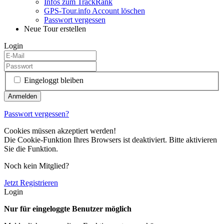
Infos zum TrackRank
GPS-Tour.info Account löschen
Passwort vergessen
Neue Tour erstellen
Login
Eingeloggt bleiben
Passwort vergessen?
Cookies müssen akzeptiert werden!
Die Cookie-Funktion Ihres Browsers ist deaktiviert. Bitte aktivieren
Sie die Funktion.
Noch kein Mitglied?
Jetzt Registrieren
Login
Nur für eingeloggte Benutzer möglich