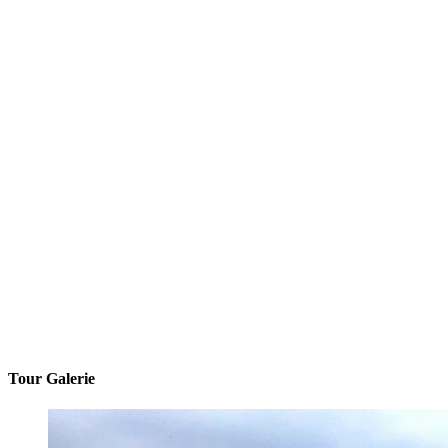
Tour Galerie