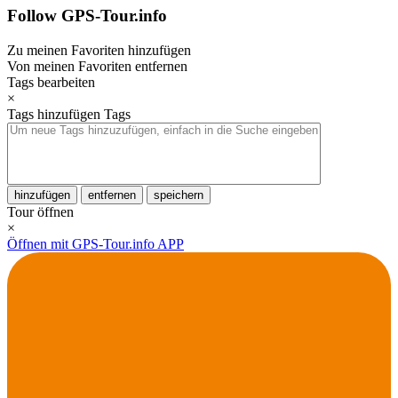
Follow GPS-Tour.info
Zu meinen Favoriten hinzufügen
Von meinen Favoriten entfernen
Tags bearbeiten
×
Tags hinzufügen
Tags
hinzufügen
entfernen
speichern
Tour öffnen
×
Öffnen mit GPS-Tour.info APP