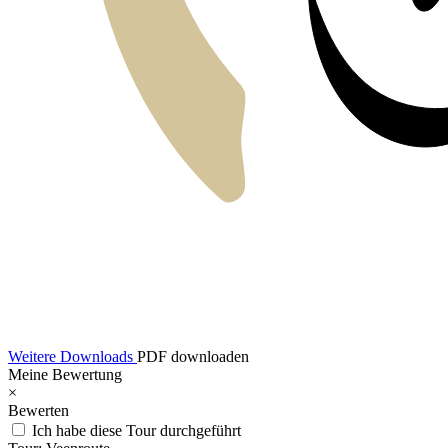
Weitere Downloads
PDF downloaden
Meine Bewertung
×
Bewerten
Ich habe diese Tour durchgeführt