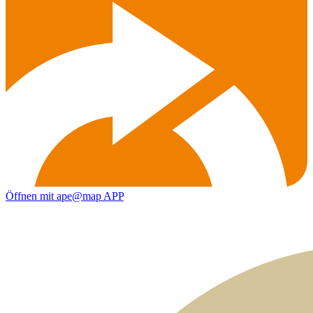
Öffnen mit ape@map APP