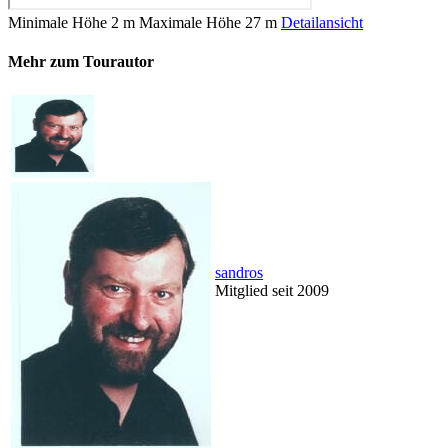
Minimale Höhe
2 m
Maximale Höhe
27 m
Detailansicht
Mehr zum Tourautor
sandros
Mitglied seit 2009