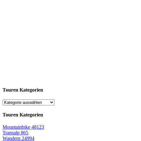
Touren Kategorien
Touren Kategorien
Mountainbike
48123
Transalp
865
Wandern
24994