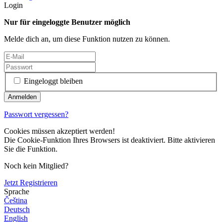
Login
Nur für eingeloggte Benutzer möglich
Melde dich an, um diese Funktion nutzen zu können.
Eingeloggt bleiben
Passwort vergessen?
Cookies müssen akzeptiert werden!
Die Cookie-Funktion Ihres Browsers ist deaktiviert. Bitte aktivieren
Sie die Funktion.
Noch kein Mitglied?
Jetzt Registrieren
Sprache
Čeština
Deutsch
English