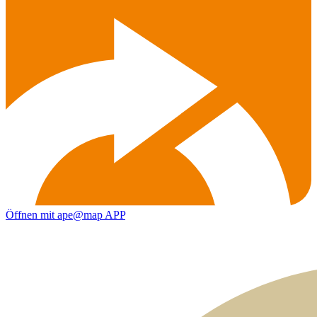
Öffnen mit ape@map APP