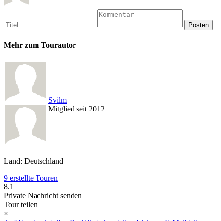
Mehr zum Tourautor
Svilm
Mitglied seit 2012
Land: Deutschland
9 erstellte Touren
8.1
Private Nachricht senden
Tour teilen
×