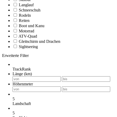
Langlauf
Schneeschuh
Rodeln
Reiten
Boot und Kanu
Motorrad
ATV-Quad
Gleitschirm und Drachen
Sightseeing
Erweiterte Filter
TrackRank
Länge (km)
Höhenmeter
5
Landschaft
5