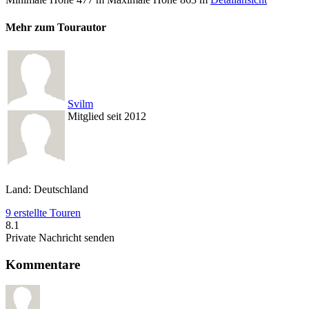
Mehr zum Tourautor
Svilm
Mitglied seit 2012
Land: Deutschland
9 erstellte Touren
8.1
Private Nachricht senden
Kommentare