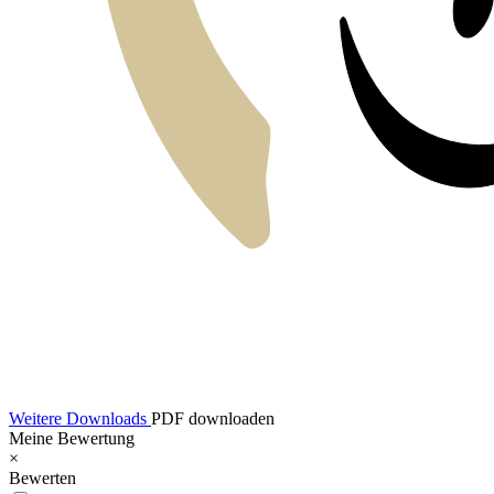
Weitere Downloads
PDF downloaden
Meine Bewertung
×
Bewerten