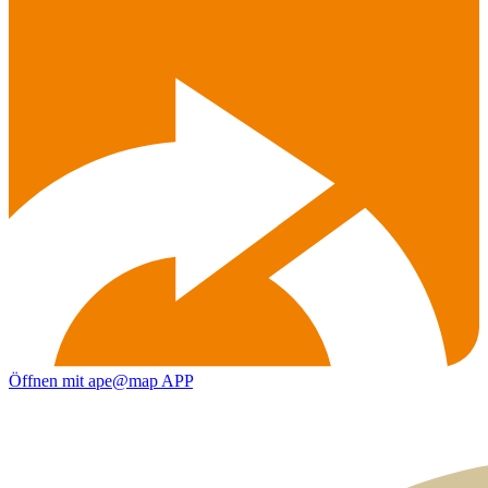
Öffnen mit ape@map APP