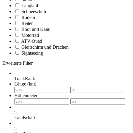
Langlauf
Schneeschuh
Rodeln
Reiten
Boot und Kanu
Motorrad
ATV-Quad
Gleitschirm und Drachen
Sightseeing
Erweiterte Filter
TrackRank
Länge (km)
Höhenmeter
5
Landschaft
5