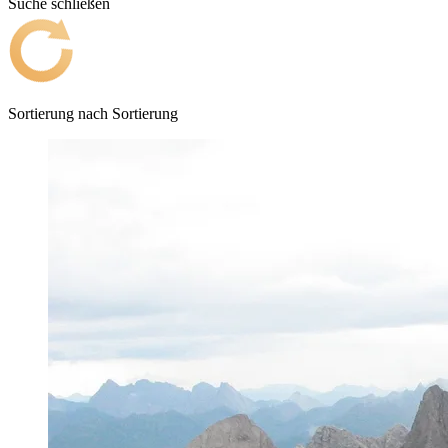
Suche schließen
Sortierung nach
Sortierung