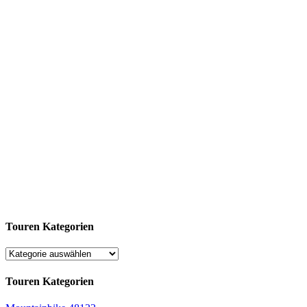
Touren Kategorien
Touren Kategorien