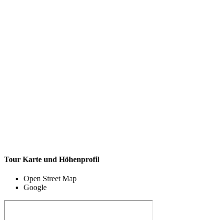
Tour Karte und Höhenprofil
Open Street Map
Google