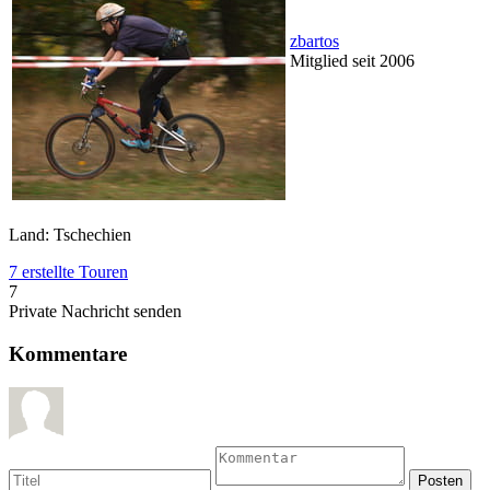
zbartos
Mitglied seit 2006
Land: Tschechien
7 erstellte Touren
7
Private Nachricht senden
Kommentare