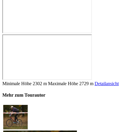
Minimale Höhe
2302 m
Maximale Höhe
2729 m
Detailansicht
Mehr zum Tourautor