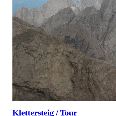
Klettersteig / Tour