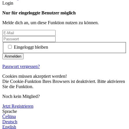
Login
Nur für eingeloggte Benutzer möglich
Melde dich an, um diese Funktion nutzen zu können.
Eingeloggt bleiben
Passwort vergessen?
Cookies müssen akzeptiert werden!
Die Cookie-Funktion Ihres Browsers ist deaktiviert. Bitte aktivieren
Sie die Funktion.
Noch kein Mitglied?
Jetzt Registrieren
Sprache
Čeština
Deutsch
English