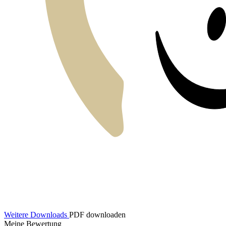
Weitere Downloads
PDF downloaden
Meine Bewertung