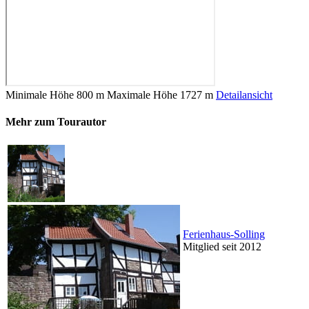
Minimale Höhe
800 m
Maximale Höhe
1727 m
Detailansicht
Mehr zum Tourautor
Ferienhaus-Solling
Mitglied seit 2012