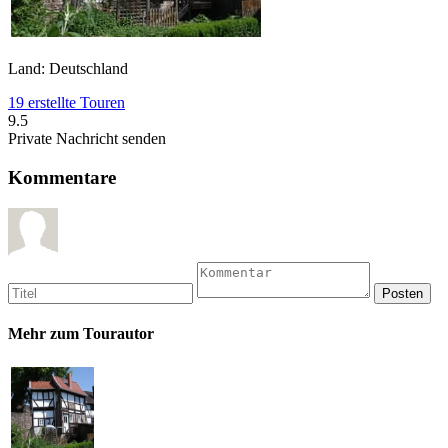
Land: Deutschland
19 erstellte Touren
9.5
Private Nachricht senden
Kommentare
Mehr zum Tourautor