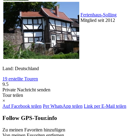
Ferienhaus-Solling
Mitglied seit 2012
Land: Deutschland
19 erstellte Touren
9.5
Private Nachricht senden
Tour teilen
×
Auf Facebook teilen
Per WhatsApp teilen
Link per E-Mail teilen
Follow GPS-Tour.info
Zu meinen Favoriten hinzufügen
Von meinen Favoriten entfernen