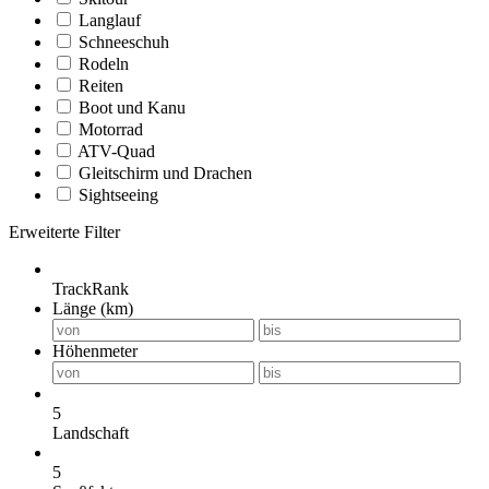
Langlauf
Schneeschuh
Rodeln
Reiten
Boot und Kanu
Motorrad
ATV-Quad
Gleitschirm und Drachen
Sightseeing
Erweiterte Filter
TrackRank
Länge (km)
Höhenmeter
5
Landschaft
5