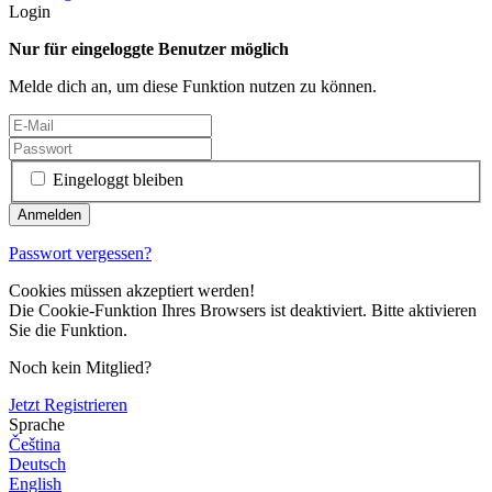
Login
Nur für eingeloggte Benutzer möglich
Melde dich an, um diese Funktion nutzen zu können.
Eingeloggt bleiben
Passwort vergessen?
Cookies müssen akzeptiert werden!
Die Cookie-Funktion Ihres Browsers ist deaktiviert. Bitte aktivieren
Sie die Funktion.
Noch kein Mitglied?
Jetzt Registrieren
Sprache
Čeština
Deutsch
English