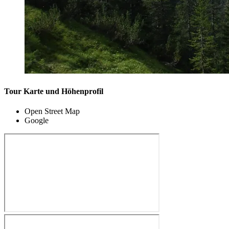
Tour Karte und Höhenprofil
Open Street Map
Google