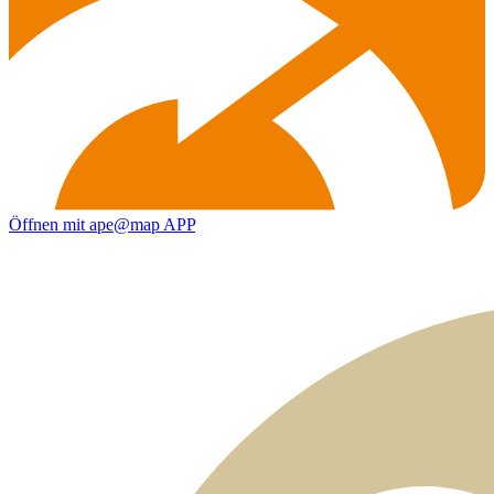
Öffnen mit ape@map APP