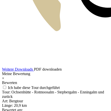
Weitere Downloads
PDF downloaden
Meine Bewertung
×
Bewerten
Ich habe diese Tour durchgeführt
Tour:
Ochsenhütte - Rotmoosalm - Stepbergalm - Enningalm und
zurück
Art:
Bergtour
Länge:
20,9 km
Bewertet am: