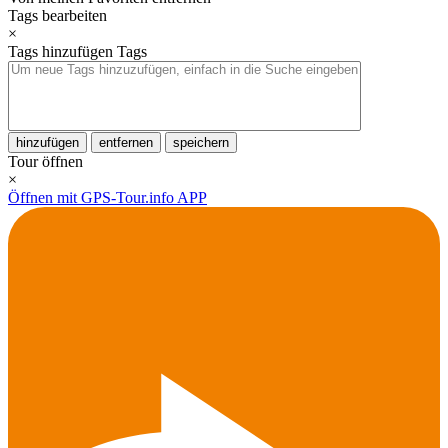
Tags bearbeiten
×
Tags hinzufügen
Tags
hinzufügen
entfernen
speichern
Tour öffnen
×
Öffnen mit GPS-Tour.info APP