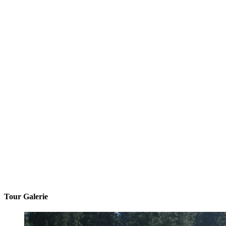
Tour Galerie