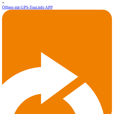
×
Öffnen mit GPS-Tour.info APP