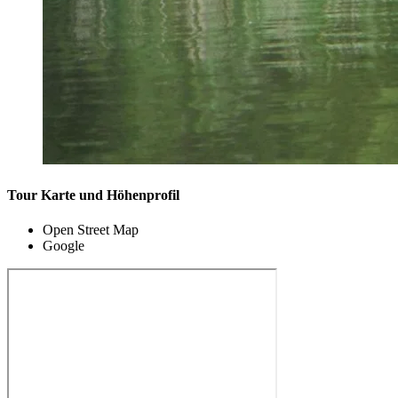
Tour Karte und Höhenprofil
Open Street Map
Google