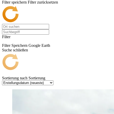
Filter speichern
Filter zurücksetzen
Filter
Filter Speichern
Google Earth
Suche schließen
Sortierung nach
Sortierung