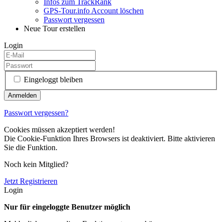
Infos zum TrackRank
GPS-Tour.info Account löschen
Passwort vergessen
Neue Tour erstellen
Login
Eingeloggt bleiben
Passwort vergessen?
Cookies müssen akzeptiert werden!
Die Cookie-Funktion Ihres Browsers ist deaktiviert. Bitte aktivieren
Sie die Funktion.
Noch kein Mitglied?
Jetzt Registrieren
Login
Nur für eingeloggte Benutzer möglich