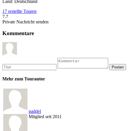
Land: Deutschland
17 erstellte Touren
7.7
Private Nachricht senden
Kommentare
Mehr zum Tourautor
paddel
Mitglied seit 2011