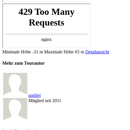
Minimale Höhe
-31 m
Maximale Höhe
65 m
Detailansicht
Mehr zum Tourautor
paddel
Mitglied seit 2011