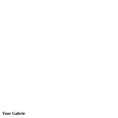
Tour Galerie