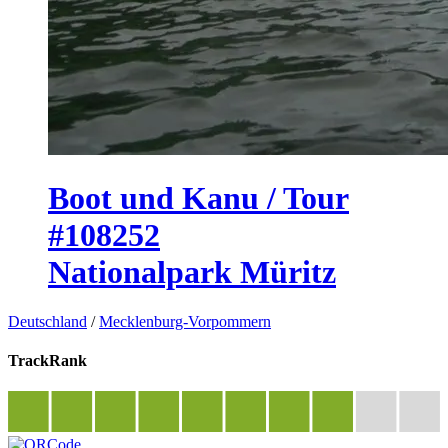
Boot und Kanu / Tour
#108252
Nationalpark Müritz
Deutschland
/
Mecklenburg-Vorpommern
TrackRank