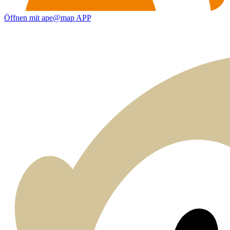
Öffnen mit ape@map APP