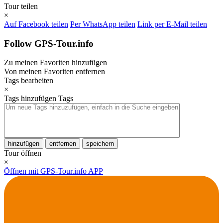
Tour teilen
×
Auf Facebook teilen
Per WhatsApp teilen
Link per E-Mail teilen
Follow GPS-Tour.info
Zu meinen Favoriten hinzufügen
Von meinen Favoriten entfernen
Tags bearbeiten
×
Tags hinzufügen
Tags
hinzufügen
entfernen
speichern
Tour öffnen
×
Öffnen mit GPS-Tour.info APP