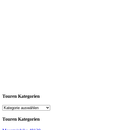
Touren Kategorien
Touren Kategorien