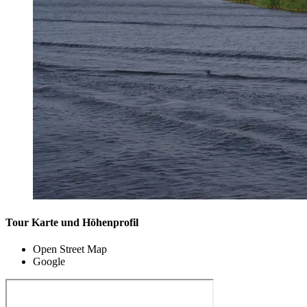
Tour Karte und Höhenprofil
Open Street Map
Google