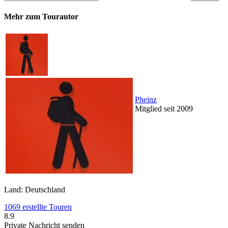
Mehr zum Tourautor
Pheinz
Mitglied seit 2009
Land: Deutschland
1069 erstellte Touren
8.9
Private Nachricht senden