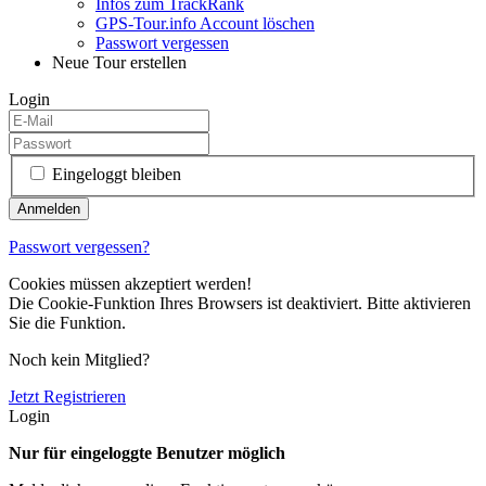
Infos zum TrackRank
GPS-Tour.info Account löschen
Passwort vergessen
Neue Tour erstellen
Login
Eingeloggt bleiben
Passwort vergessen?
Cookies müssen akzeptiert werden!
Die Cookie-Funktion Ihres Browsers ist deaktiviert. Bitte aktivieren
Sie die Funktion.
Noch kein Mitglied?
Jetzt Registrieren
Login
Nur für eingeloggte Benutzer möglich