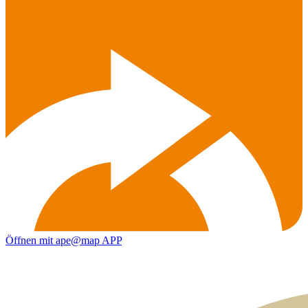
Öffnen mit ape@map APP