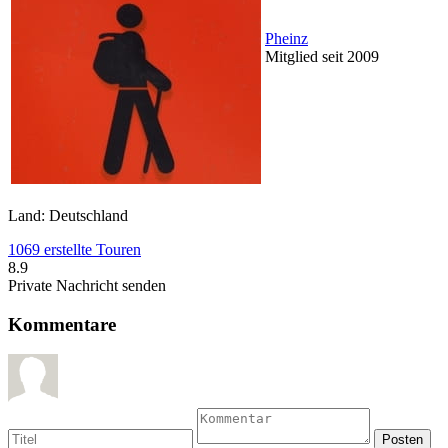
Pheinz
Mitglied seit 2009
Land: Deutschland
1069 erstellte Touren
8.9
Private Nachricht senden
Kommentare