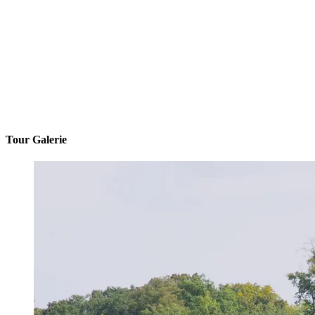
Tour Galerie