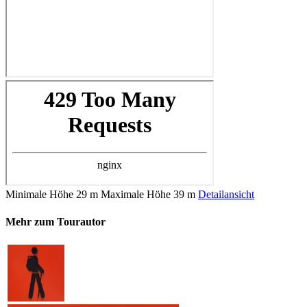
Minimale Höhe
29 m
Maximale Höhe
39 m
Detailansicht
Mehr zum Tourautor