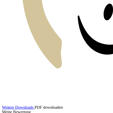
Weitere Downloads
PDF downloaden
Meine Bewertung