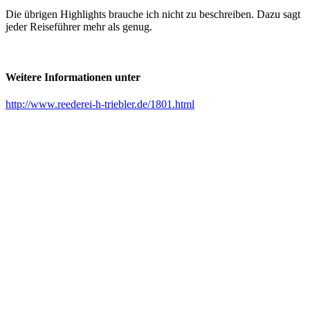
Die übrigen Highlights brauche ich nicht zu beschreiben. Dazu sagt
jeder Reiseführer mehr als genug.
Weitere Informationen unter
http://www.reederei-h-triebler.de/1801.html