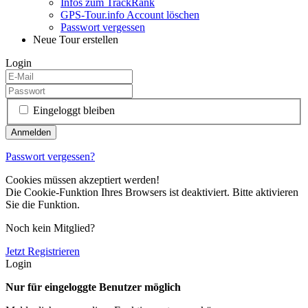
Infos zum TrackRank
GPS-Tour.info Account löschen
Passwort vergessen
Neue Tour erstellen
Login
Eingeloggt bleiben
Passwort vergessen?
Cookies müssen akzeptiert werden!
Die Cookie-Funktion Ihres Browsers ist deaktiviert. Bitte aktivieren
Sie die Funktion.
Noch kein Mitglied?
Jetzt Registrieren
Login
Nur für eingeloggte Benutzer möglich