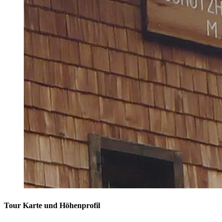
Tour Karte und Höhenprofil