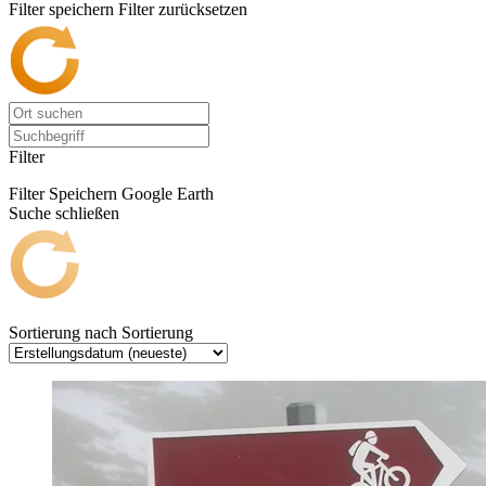
Filter speichern
Filter zurücksetzen
Filter
Filter Speichern
Google Earth
Suche schließen
Sortierung nach
Sortierung