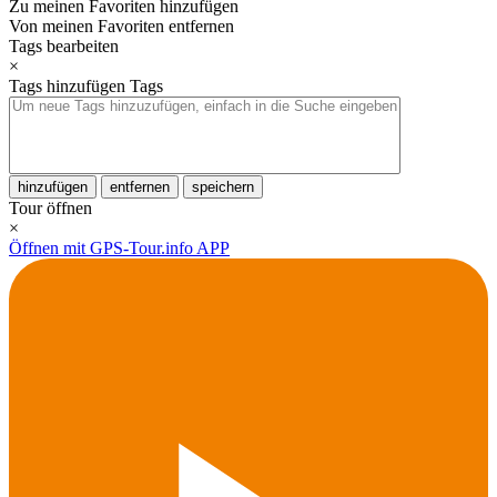
Zu meinen Favoriten hinzufügen
Von meinen Favoriten entfernen
Tags bearbeiten
×
Tags hinzufügen
Tags
hinzufügen
entfernen
speichern
Tour öffnen
×
Öffnen mit GPS-Tour.info APP