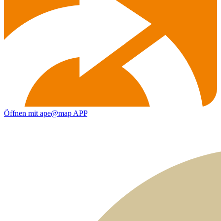
Öffnen mit ape@map APP