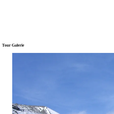
Tour Galerie