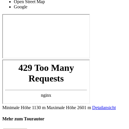
Open Street Map
Google
Minimale Höhe
1130 m
Maximale Höhe
2601 m
Detailansicht
Mehr zum Tourautor