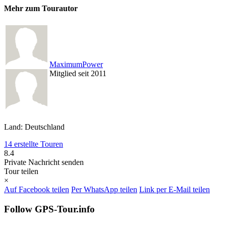
Mehr zum Tourautor
MaximumPower
Mitglied seit 2011
Land: Deutschland
14 erstellte Touren
8.4
Private Nachricht senden
Tour teilen
×
Auf Facebook teilen
Per WhatsApp teilen
Link per E-Mail teilen
Follow GPS-Tour.info