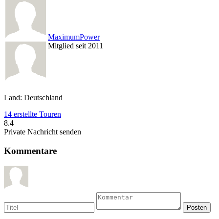
MaximumPower
Mitglied seit 2011
Land: Deutschland
14 erstellte Touren
8.4
Private Nachricht senden
Kommentare