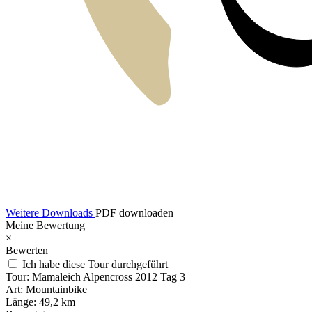
Weitere Downloads
PDF downloaden
Meine Bewertung
×
Bewerten
Ich habe diese Tour durchgeführt
Tour:
Mamaleich Alpencross 2012 Tag 3
Art:
Mountainbike
Länge:
49,2 km