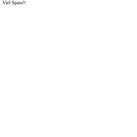
Viel Spass!!