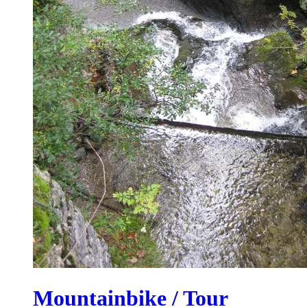
Mountainbike / Tour