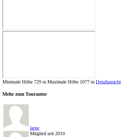
Minimale Höhe
729 m
Maximale Höhe
1077 m
Detailansicht
Mehr zum Tourautor
larne
Mitglied seit 2010