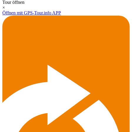
Tour öffnen
×
Öffnen mit GPS-Tour.info APP