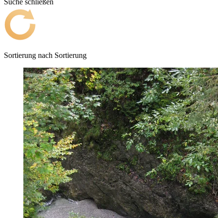
Suche schließen
Sortierung nach
Sortierung