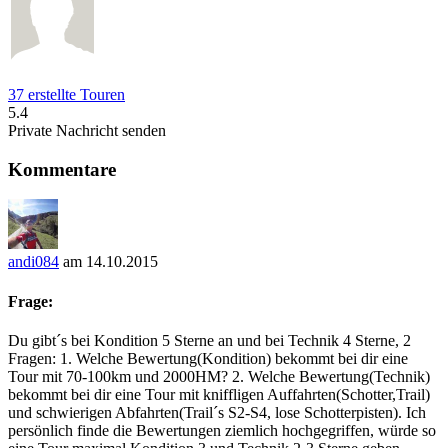
37 erstellte Touren
5.4
Private Nachricht senden
Kommentare
andi084
am 14.10.2015
Frage:
Du gibt´s bei Kondition 5 Sterne an und bei Technik 4 Sterne, 2
Fragen: 1. Welche Bewertung(Kondition) bekommt bei dir eine
Tour mit 70-100km und 2000HM? 2. Welche Bewertung(Technik)
bekommt bei dir eine Tour mit kniffligen Auffahrten(Schotter,Trail)
und schwierigen Abfahrten(Trail´s S2-S4, lose Schotterpisten). Ich
persönlich finde die Bewertungen ziemlich hochgegriffen, würde so