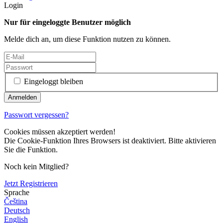
Login
Nur für eingeloggte Benutzer möglich
Melde dich an, um diese Funktion nutzen zu können.
Eingeloggt bleiben
Passwort vergessen?
Cookies müssen akzeptiert werden!
Die Cookie-Funktion Ihres Browsers ist deaktiviert. Bitte aktivieren
Sie die Funktion.
Noch kein Mitglied?
Jetzt Registrieren
Sprache
Čeština
Deutsch
English