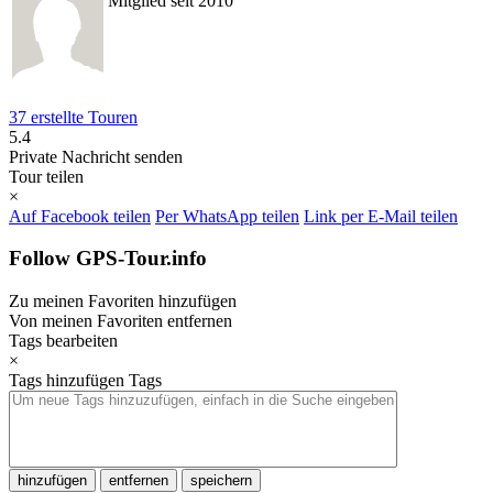
Mitglied seit 2010
37 erstellte Touren
5.4
Private Nachricht senden
Tour teilen
×
Auf Facebook teilen
Per WhatsApp teilen
Link per E-Mail teilen
Follow GPS-Tour.info
Zu meinen Favoriten hinzufügen
Von meinen Favoriten entfernen
Tags bearbeiten
×
Tags hinzufügen
Tags
hinzufügen
entfernen
speichern