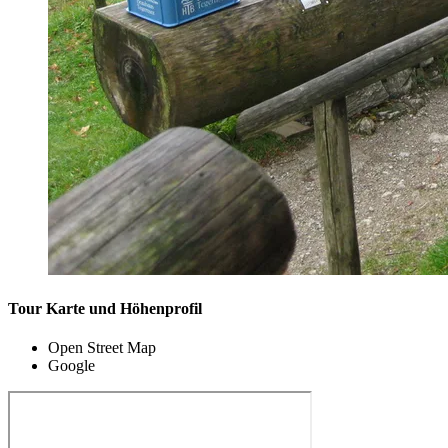
Tour Karte und Höhenprofil
Open Street Map
Google