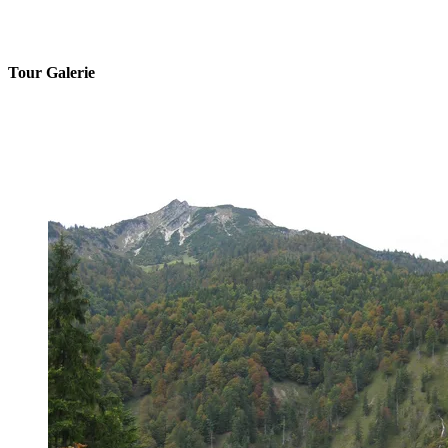
Tour Galerie