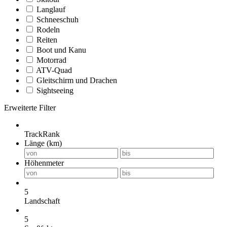
Langlauf
Schneeschuh
Rodeln
Reiten
Boot und Kanu
Motorrad
ATV-Quad
Gleitschirm und Drachen
Sightseeing
Erweiterte Filter
TrackRank
Länge (km)
Höhenmeter
5
Landschaft
5