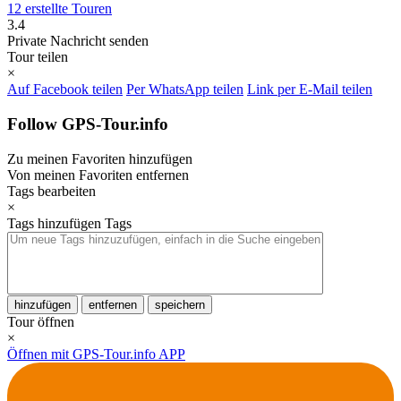
12 erstellte Touren
3.4
Private Nachricht senden
Tour teilen
×
Auf Facebook teilen
Per WhatsApp teilen
Link per E-Mail teilen
Follow GPS-Tour.info
Zu meinen Favoriten hinzufügen
Von meinen Favoriten entfernen
Tags bearbeiten
×
Tags hinzufügen
Tags
hinzufügen
entfernen
speichern
Tour öffnen
×
Öffnen mit GPS-Tour.info APP