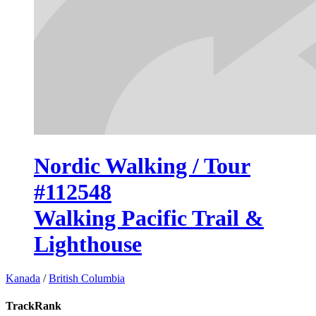
Nordic Walking / Tour
#112548
Walking Pacific Trail &
Lighthouse
Kanada
/
British Columbia
TrackRank