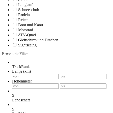
Langlauf
Schneeschuh
Rodeln
Reiten
Boot und Kanu
Motorrad
ATV-Quad
Gleitschirm und Drachen
Sightseeing
Erweiterte Filter
TrackRank
Länge (km)
Höhenmeter
5
Landschaft
5