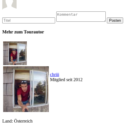
Mehr zum Tourautor
chriii
Mitglied seit 2012
Land: Österreich