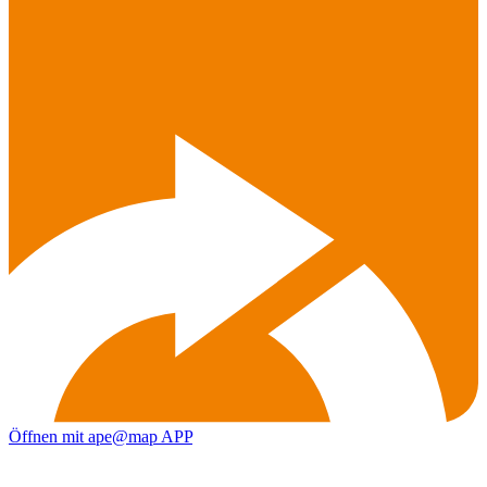
Öffnen mit ape@map APP