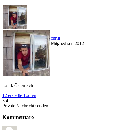
chriii
Mitglied seit 2012
Land: Österreich
12 erstellte Touren
3.4
Private Nachricht senden
Kommentare