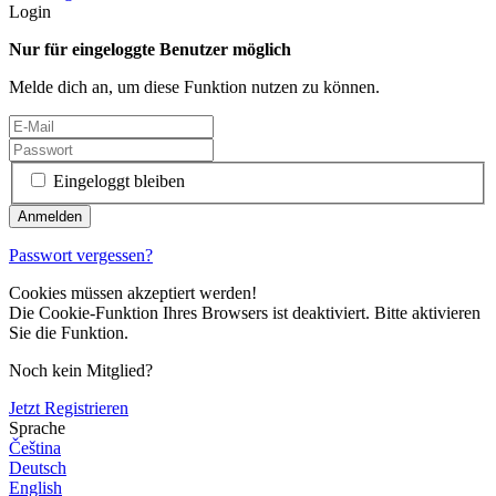
Login
Nur für eingeloggte Benutzer möglich
Melde dich an, um diese Funktion nutzen zu können.
Eingeloggt bleiben
Passwort vergessen?
Cookies müssen akzeptiert werden!
Die Cookie-Funktion Ihres Browsers ist deaktiviert. Bitte aktivieren
Sie die Funktion.
Noch kein Mitglied?
Jetzt Registrieren
Sprache
Čeština
Deutsch
English