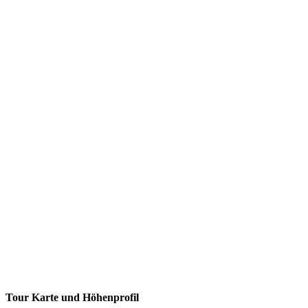
Tour Karte und Höhenprofil