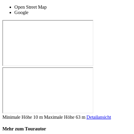
Open Street Map
Google
Minimale Höhe
10 m
Maximale Höhe
63 m
Detailansicht
Mehr zum Tourautor