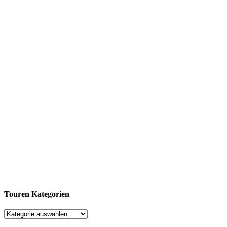
Touren Kategorien