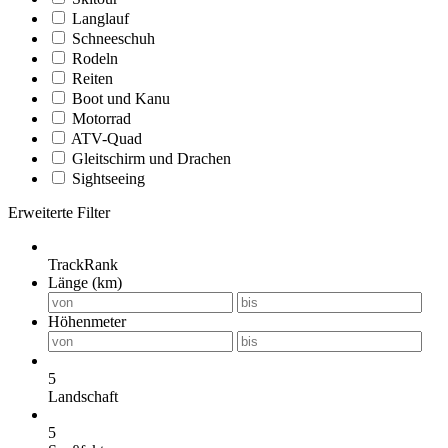
Langlauf
Schneeschuh
Rodeln
Reiten
Boot und Kanu
Motorrad
ATV-Quad
Gleitschirm und Drachen
Sightseeing
Erweiterte Filter
TrackRank
Länge (km)
Höhenmeter
5
Landschaft
5