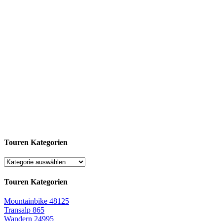
Touren Kategorien
Touren Kategorien
Mountainbike
48125
Transalp
865
Wandern
24995