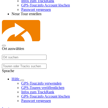
Infos zum TrackRank
GPS-Tour.info Account löschen
Passwort vergessen
Neue Tour erstellen
Ort auswählen
Sprache
Hilfe
GPS-Tour.info verwenden
GPS-Touren veröffentlichen
Infos zum TrackRank
GPS-Tour.info Account löschen
Passwort vergessen