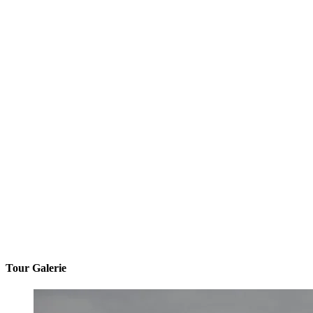
Tour Galerie