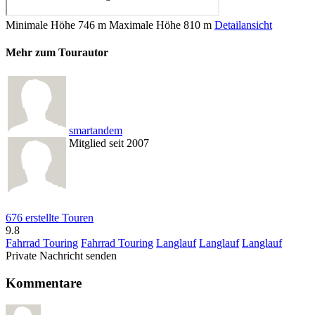
Minimale Höhe
746 m
Maximale Höhe
810 m
Detailansicht
Mehr zum Tourautor
smartandem
Mitglied seit 2007
676 erstellte Touren
9.8
Fahrrad Touring
Fahrrad Touring
Langlauf
Langlauf
Langlauf
Private Nachricht senden
Kommentare