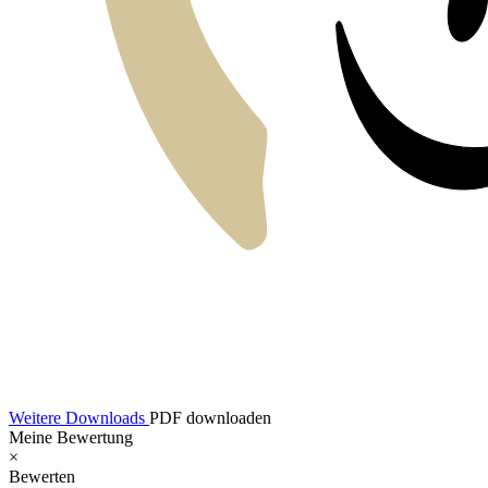
Weitere Downloads
PDF downloaden
Meine Bewertung
×
Bewerten