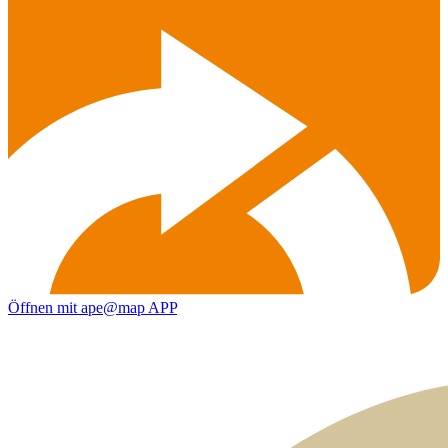
Öffnen mit ape@map APP