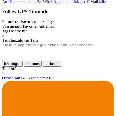
Auf Facebook teilen
Per WhatsApp teilen
Link per E-Mail teilen
Follow GPS-Tour.info
Zu meinen Favoriten hinzufügen
Von meinen Favoriten entfernen
Tags bearbeiten
×
Tags hinzufügen
Tags
hinzufügen
entfernen
speichern
Tour öffnen
×
Öffnen mit GPS-Tour.info APP