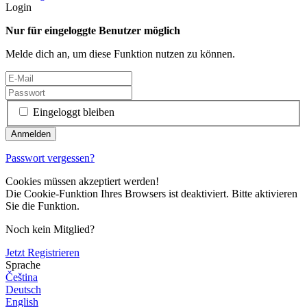
Login
Nur für eingeloggte Benutzer möglich
Melde dich an, um diese Funktion nutzen zu können.
Eingeloggt bleiben
Passwort vergessen?
Cookies müssen akzeptiert werden!
Die Cookie-Funktion Ihres Browsers ist deaktiviert. Bitte aktivieren
Sie die Funktion.
Noch kein Mitglied?
Jetzt Registrieren
Sprache
Čeština
Deutsch
English