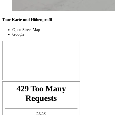
Tour Karte und Höhenprofil
Open Street Map
Google