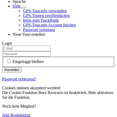
Sprache
Hilfe
GPS-Tour.info verwenden
GPS-Touren veröffentlichen
Infos zum TrackRank
GPS-Tour.info Account löschen
Passwort vergessen
Neue Tour erstellen
Login
Eingeloggt bleiben
Passwort vergessen?
Cookies müssen akzeptiert werden!
Die Cookie-Funktion Ihres Browsers ist deaktiviert. Bitte aktivieren
Sie die Funktion.
Noch kein Mitglied?
Jetzt Registrieren