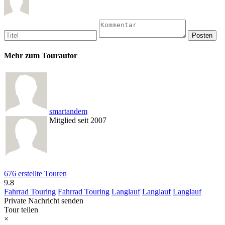
Mehr zum Tourautor
smartandem
Mitglied seit 2007
676 erstellte Touren
9.8
Fahrrad Touring
Fahrrad Touring
Langlauf
Langlauf
Langlauf
Private Nachricht senden
Tour teilen
×