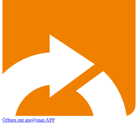
Öffnen mit ape@map APP