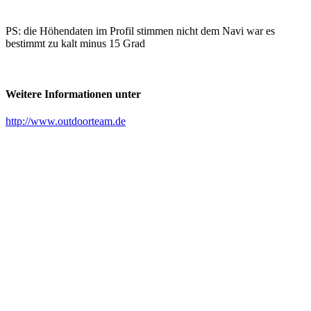
PS: die Höhendaten im Profil stimmen nicht dem Navi war es
bestimmt zu kalt minus 15 Grad
Weitere Informationen unter
http://www.outdoorteam.de