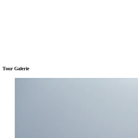
Tour Galerie