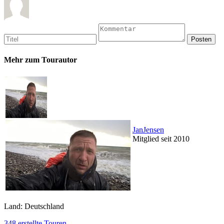
Mehr zum Tourautor
JanJensen
Mitglied seit 2010
Land: Deutschland
348 erstellte Touren