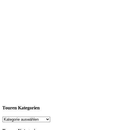
Touren Kategorien