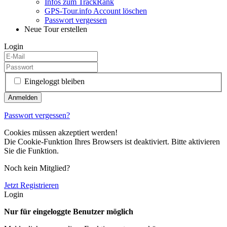
Infos zum TrackRank
GPS-Tour.info Account löschen
Passwort vergessen
Neue Tour erstellen
Login
Eingeloggt bleiben
Passwort vergessen?
Cookies müssen akzeptiert werden!
Die Cookie-Funktion Ihres Browsers ist deaktiviert. Bitte aktivieren
Sie die Funktion.
Noch kein Mitglied?
Jetzt Registrieren
Login
Nur für eingeloggte Benutzer möglich