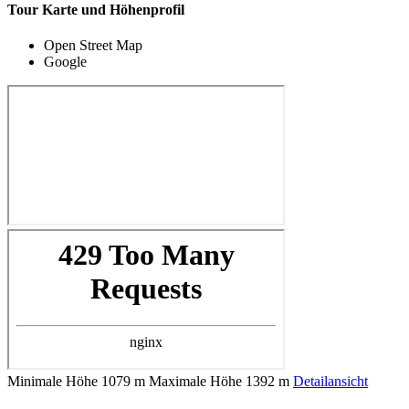
Tour Karte und Höhenprofil
Open Street Map
Google
Minimale Höhe
1079 m
Maximale Höhe
1392 m
Detailansicht