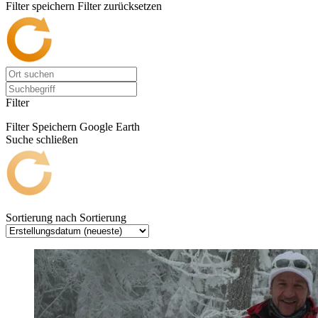
Filter speichern
Filter zurücksetzen
Filter
Filter Speichern
Google Earth
Suche schließen
Sortierung nach
Sortierung