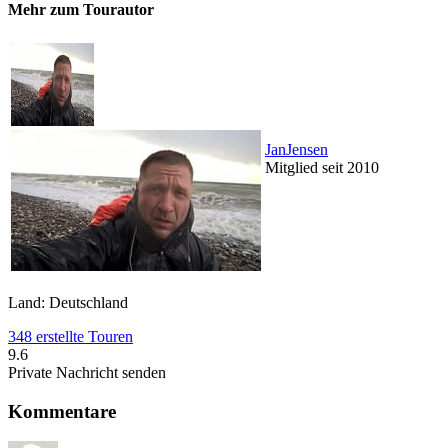
Mehr zum Tourautor
JanJensen
Mitglied seit 2010
Land: Deutschland
348 erstellte Touren
9.6
Private Nachricht senden
Kommentare