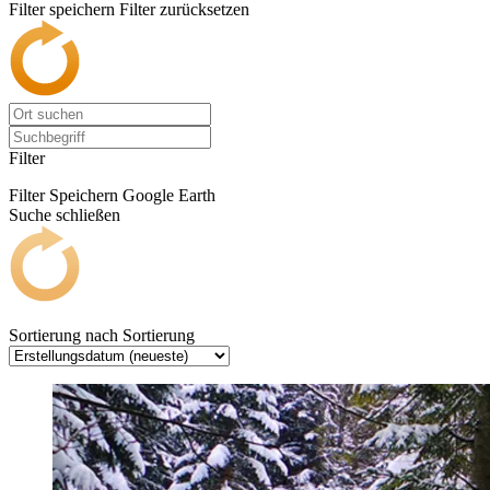
Filter speichern
Filter zurücksetzen
Filter
Filter Speichern
Google Earth
Suche schließen
Sortierung nach
Sortierung