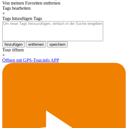
Von meinen Favoriten entfernen
Tags bearbeiten
×
Tags hinzufügen
Tags
hinzufügen
entfernen
speichern
Tour öffnen
×
Öffnen mit GPS-Tour.info APP