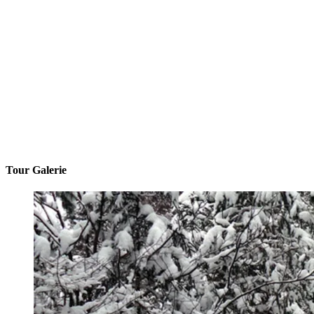
Tour Galerie