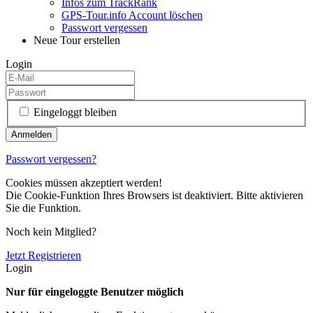
Infos zum TrackRank
GPS-Tour.info Account löschen
Passwort vergessen
Neue Tour erstellen
Login
Eingeloggt bleiben
Passwort vergessen?
Cookies müssen akzeptiert werden!
Die Cookie-Funktion Ihres Browsers ist deaktiviert. Bitte aktivieren
Sie die Funktion.
Noch kein Mitglied?
Jetzt Registrieren
Login
Nur für eingeloggte Benutzer möglich