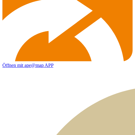
Öffnen mit ape@map APP