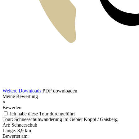
Weitere Downloads
PDF downloaden
Meine Bewertung
×
Bewerten
Ich habe diese Tour durchgeführt
Tour:
Schneeschuhwanderung im Gebiet Koppl / Gaisberg
Art:
Schneeschuh
Länge:
8,9 km
Bewertet am: