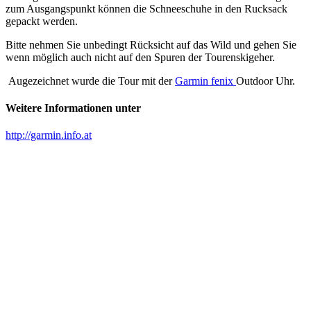
zum Ausgangspunkt können die Schneeschuhe in den Rucksack
gepackt werden.
Bitte nehmen Sie unbedingt Rücksicht auf das Wild und gehen Sie
wenn möglich auch nicht auf den Spuren der Tourenskigeher.
Augezeichnet wurde die Tour mit der
Garmin fenix
Outdoor Uhr.
Weitere Informationen unter
http://garmin.info.at