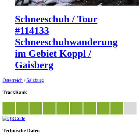
Schneeschuh / Tour
#114133
Schneeschuhwanderung
im Gebiet Koppl /
Gaisberg
Österreich
/
Salzburg
TrackRank
Technische Daten