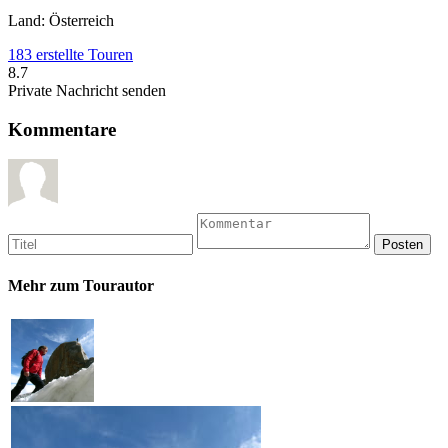
Land: Österreich
183 erstellte Touren
8.7
Private Nachricht senden
Kommentare
Mehr zum Tourautor