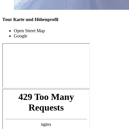
Tour Karte und Höhenprofil
Open Street Map
Google