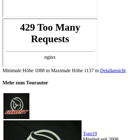
Minimale Höhe
1088 m
Maximale Höhe
1137 m
Detailansicht
Mehr zum Tourautor
Tom19
Mitglied seit 2008