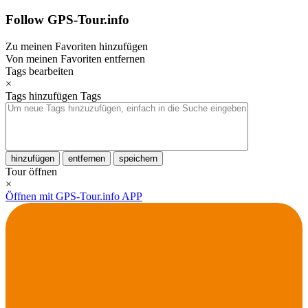
Follow GPS-Tour.info
Zu meinen Favoriten hinzufügen
Von meinen Favoriten entfernen
Tags bearbeiten
×
Tags hinzufügen
Tags
hinzufügen
entfernen
speichern
Tour öffnen
×
Öffnen mit GPS-Tour.info APP