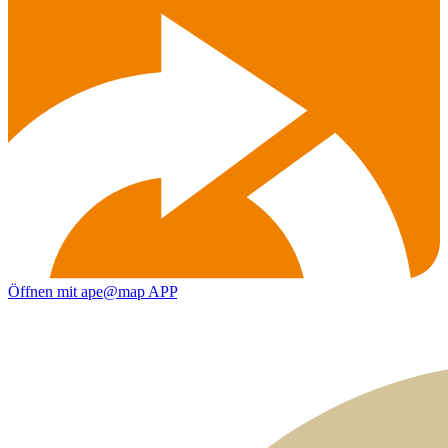
Öffnen mit ape@map APP