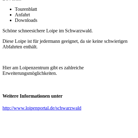
Tourenblatt
Anfahrt
Downloads
Schöne schneesichere Loipe im Schwarzwald.
Diese Loipe ist für jedermann geeignet, da sie keine schwierigen
Abfahrten enthält.
Hier am Loipenzentrum gibt es zahlreiche
Erweiterungsmöglichkeiten.
Weitere Informationen unter
http://www.loipenportal.de/schwarzwald