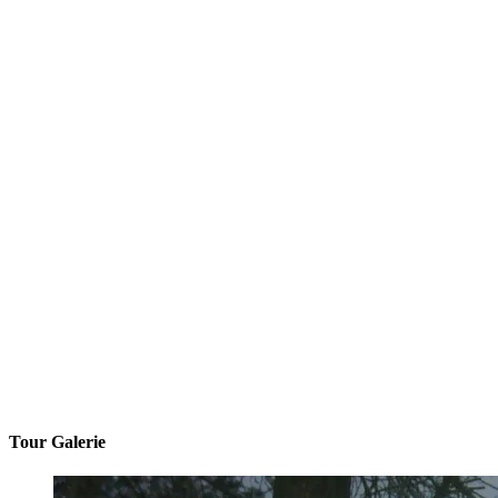
Tour Galerie