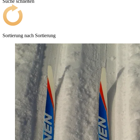
Suche schließen
Sortierung nach
Sortierung