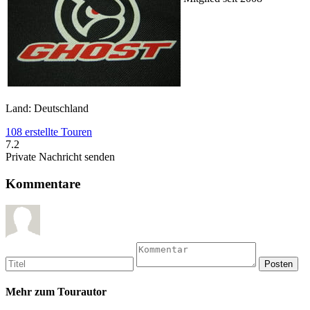
Land: Deutschland
108 erstellte Touren
7.2
Private Nachricht senden
Kommentare
Mehr zum Tourautor