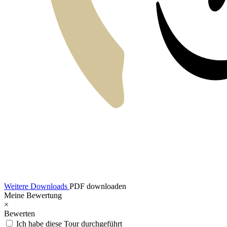
Weitere Downloads
PDF downloaden
Meine Bewertung
×
Bewerten
Ich habe diese Tour durchgeführt