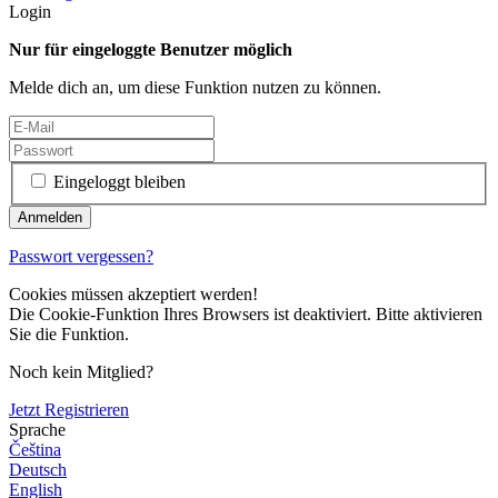
Login
Nur für eingeloggte Benutzer möglich
Melde dich an, um diese Funktion nutzen zu können.
Eingeloggt bleiben
Passwort vergessen?
Cookies müssen akzeptiert werden!
Die Cookie-Funktion Ihres Browsers ist deaktiviert. Bitte aktivieren
Sie die Funktion.
Noch kein Mitglied?
Jetzt Registrieren
Sprache
Čeština
Deutsch
English