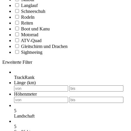
Langlauf
Schneeschuh
Rodeln
Reiten
Boot und Kanu
Motorrad
ATV-Quad
Gleitschirm und Drachen
Sightseeing
Erweiterte Filter
TrackRank
Länge (km)
Höhenmeter
5
Landschaft
5