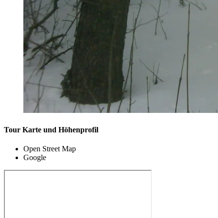
Tour Karte und Höhenprofil
Open Street Map
Google