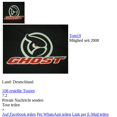
Tom19
Mitglied seit 2008
Land: Deutschland
108 erstellte Touren
7.2
Private Nachricht senden
Tour teilen
×
Auf Facebook teilen
Per WhatsApp teilen
Link per E-Mail teilen