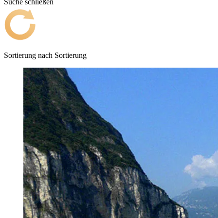
Suche schließen
Sortierung nach
Sortierung