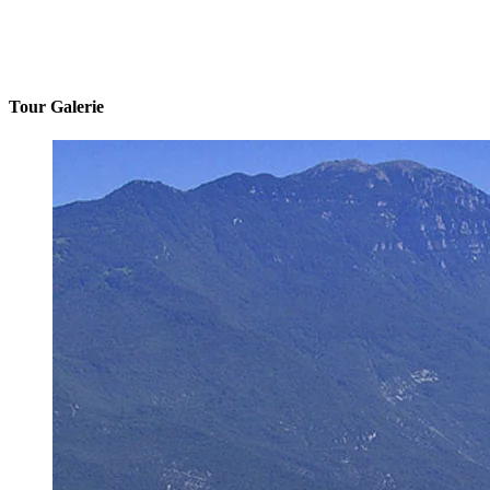
Tour Galerie