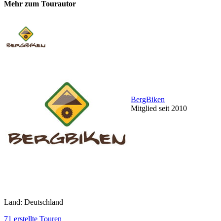
Mehr zum Tourautor
BergBiken
Mitglied seit 2010
Land: Deutschland
71 erstellte Touren