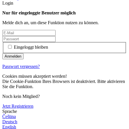
Login
Nur für eingeloggte Benutzer möglich
Melde dich an, um diese Funktion nutzen zu können.
Eingeloggt bleiben
Passwort vergessen?
Cookies müssen akzeptiert werden!
Die Cookie-Funktion Ihres Browsers ist deaktiviert. Bitte aktivieren
Sie die Funktion.
Noch kein Mitglied?
Jetzt Registrieren
Sprache
Čeština
Deutsch
English