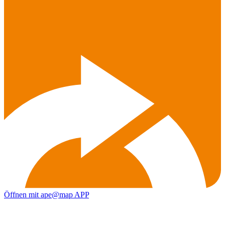
Öffnen mit ape@map APP