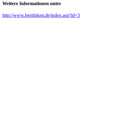
Weitere Informationen unter
http://www.bergbiken.de/index.asp?id=3