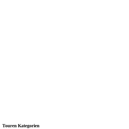
Touren Kategorien