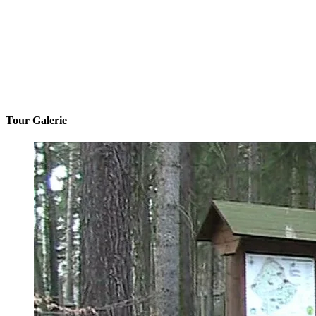
Tour Galerie