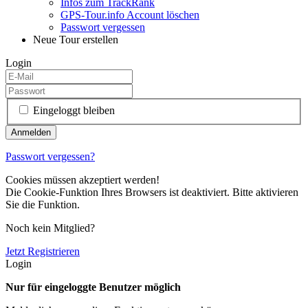
Infos zum TrackRank
GPS-Tour.info Account löschen
Passwort vergessen
Neue Tour erstellen
Login
Eingeloggt bleiben
Passwort vergessen?
Cookies müssen akzeptiert werden!
Die Cookie-Funktion Ihres Browsers ist deaktiviert. Bitte aktivieren
Sie die Funktion.
Noch kein Mitglied?
Jetzt Registrieren
Login
Nur für eingeloggte Benutzer möglich