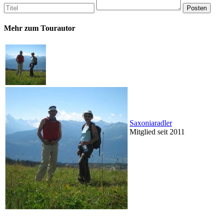
Mehr zum Tourautor
Saxoniaradler
Mitglied seit 2011