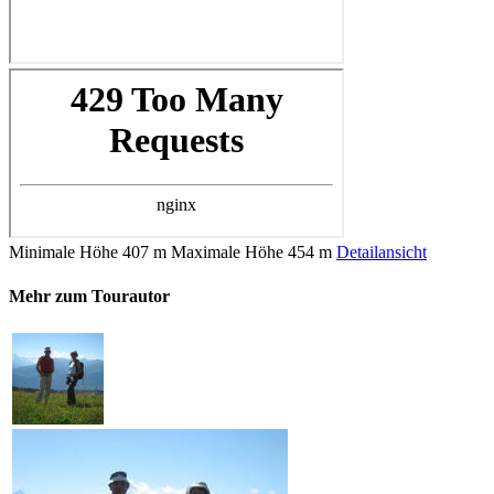
Minimale Höhe
407 m
Maximale Höhe
454 m
Detailansicht
Mehr zum Tourautor