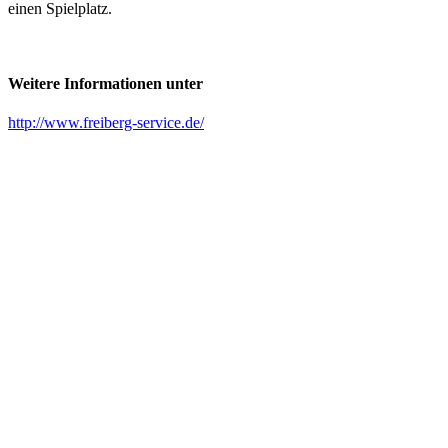
einen Spielplatz.
Weitere Informationen unter
http://www.freiberg-service.de/