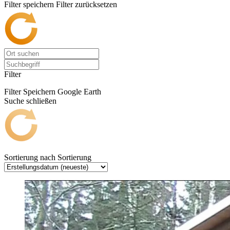
Filter speichern
Filter zurücksetzen
Filter
Filter Speichern
Google Earth
Suche schließen
Sortierung nach
Sortierung