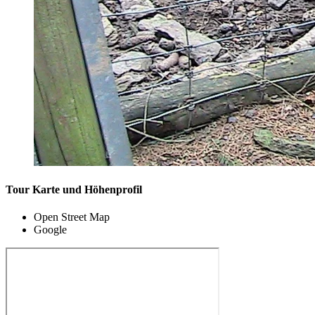
Tour Karte und Höhenprofil
Open Street Map
Google