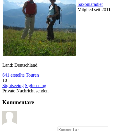
Saxoniaradler
Mitglied seit 2011
Land: Deutschland
641 erstellte Touren
10
Sightseeing
Sightseeing
Private Nachricht senden
Kommentare