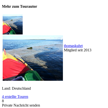
Mehr zum Tourautor
thomaskuhrt
Mitglied seit 2013
Land: Deutschland
4 erstellte Touren
8
Private Nachricht senden