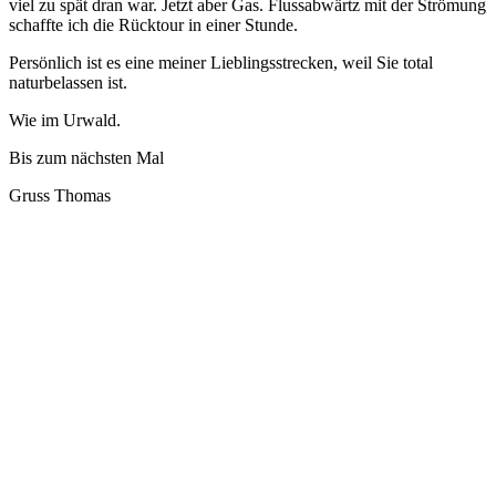
viel zu spät dran war. Jetzt aber Gas. Flussabwärtz mit der Strömung
schaffte ich die Rücktour in einer Stunde.
Persönlich ist es eine meiner Lieblingsstrecken, weil Sie total
naturbelassen ist.
Wie im Urwald.
Bis zum nächsten Mal
Gruss Thomas