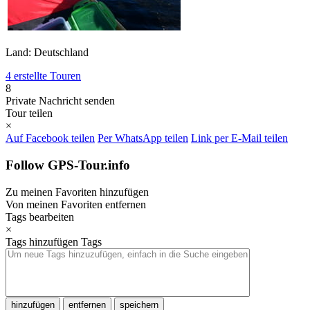
Land: Deutschland
4 erstellte Touren
8
Private Nachricht senden
Tour teilen
×
Auf Facebook teilen
Per WhatsApp teilen
Link per E-Mail teilen
Follow GPS-Tour.info
Zu meinen Favoriten hinzufügen
Von meinen Favoriten entfernen
Tags bearbeiten
×
Tags hinzufügen
Tags
hinzufügen
entfernen
speichern