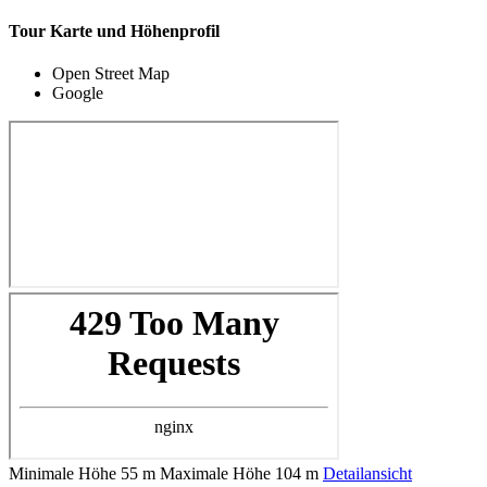
Tour Karte und Höhenprofil
Open Street Map
Google
Minimale Höhe
55 m
Maximale Höhe
104 m
Detailansicht