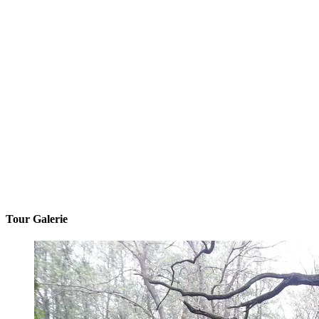
Tour Galerie