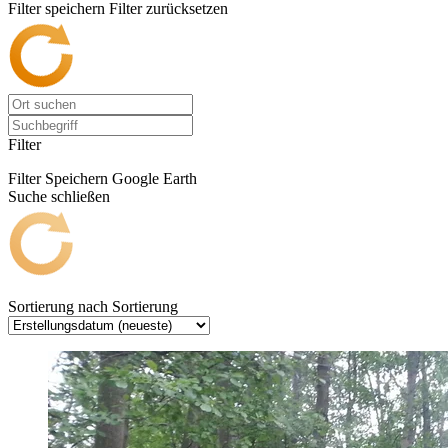
Filter speichern
Filter zurücksetzen
Filter
Filter Speichern
Google Earth
Suche schließen
Sortierung nach
Sortierung