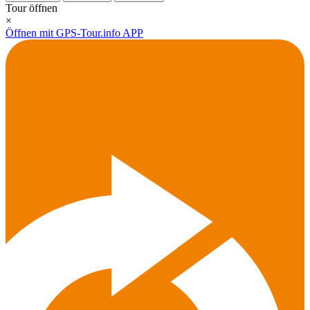
Tour öffnen
×
Öffnen mit GPS-Tour.info APP