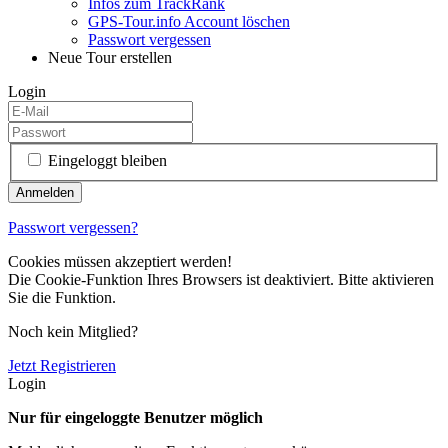
Infos zum TrackRank
GPS-Tour.info Account löschen
Passwort vergessen
Neue Tour erstellen
Login
Eingeloggt bleiben
Passwort vergessen?
Cookies müssen akzeptiert werden!
Die Cookie-Funktion Ihres Browsers ist deaktiviert. Bitte aktivieren
Sie die Funktion.
Noch kein Mitglied?
Jetzt Registrieren
Login
Nur für eingeloggte Benutzer möglich