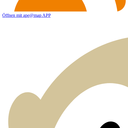
Öffnen mit ape@map APP